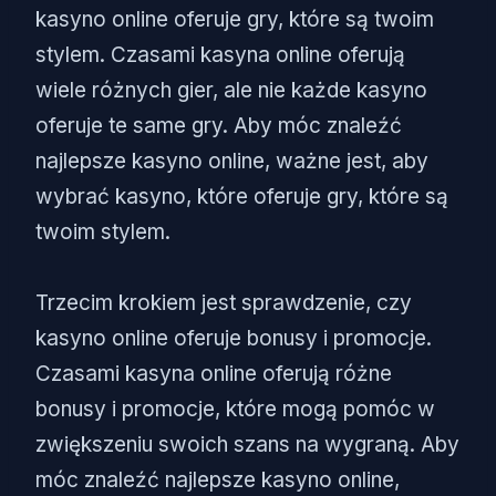
kasyno online oferuje gry, które są twoim
stylem. Czasami kasyna online oferują
wiele różnych gier, ale nie każde kasyno
oferuje te same gry. Aby móc znaleźć
najlepsze kasyno online, ważne jest, aby
wybrać kasyno, które oferuje gry, które są
twoim stylem.
Trzecim krokiem jest sprawdzenie, czy
kasyno online oferuje bonusy i promocje.
Czasami kasyna online oferują różne
bonusy i promocje, które mogą pomóc w
zwiększeniu swoich szans na wygraną. Aby
móc znaleźć najlepsze kasyno online,