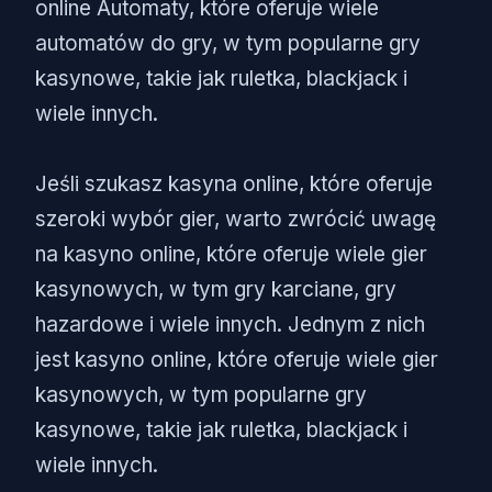
online Automaty, które oferuje wiele
automatów do gry, w tym popularne gry
kasynowe, takie jak ruletka, blackjack i
wiele innych.
Jeśli szukasz kasyna online, które oferuje
szeroki wybór gier, warto zwrócić uwagę
na kasyno online, które oferuje wiele gier
kasynowych, w tym gry karciane, gry
hazardowe i wiele innych. Jednym z nich
jest kasyno online, które oferuje wiele gier
kasynowych, w tym popularne gry
kasynowe, takie jak ruletka, blackjack i
wiele innych.