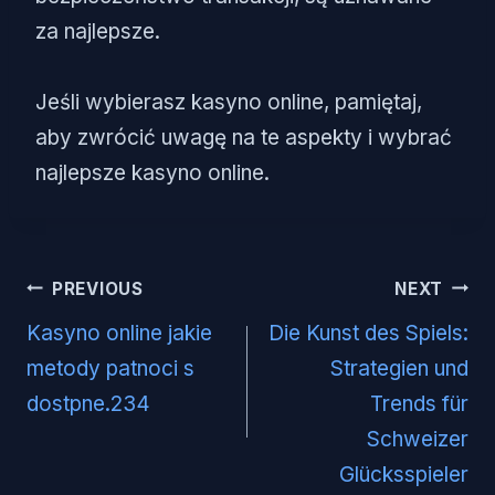
za najlepsze.
Jeśli wybierasz kasyno online, pamiętaj,
aby zwrócić uwagę na te aspekty i wybrać
najlepsze kasyno online.
Post
PREVIOUS
NEXT
navigation
Kasyno online jakie
Die Kunst des Spiels:
metody patnoci s
Strategien und
dostpne.234
Trends für
Schweizer
Glücksspieler