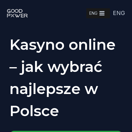
Skip
ENG
to
ENG
content
Kasyno online
– jak wybrać
najlepsze w
Polsce