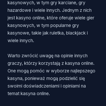
kasynowych, w tym gry karciane, gry
hazardowe i wiele innych. Jednym z nich
jest kasyno online, które oferuje wiele gier
kasynowych, w tym popularne gry
kasynowe, takie jak ruletka, blackjack i
wiele innych.
Warto zwrócić uwagę na opinie innych
graczy, którzy korzystają z kasyna online.
One mogą pomóc w wyborze najlepszego
kasyna, ponieważ mogą podzielić się
swoimi doświadczeniami i opiniami na
temat kasyna online.