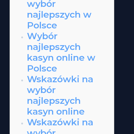
wybór
najlepszych w
Polsce
Wybór
najlepszych
kasyn online w
Polsce
Wskazówki na
wybór
najlepszych
kasyn online
Wskazówki na
wybór