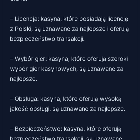
– Licencja: kasyna, które posiadają licencję
z Polski, są uznawane za najlepsze i oferują
bezpieczeństwo transakcji.
– Wybór gier: kasyna, które oferują szeroki
wybór gier kasynowych, są uznawane za
najlepsze.
– Obsługa: kasyna, które oferują wysoką
jakość obsługi, są uznawane za najlepsze.
– Bezpieczeństwo: kasyna, które oferują
bezpieczeństwo transakcji, są uznawane