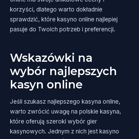
korzyści, dlatego warto dokładnie
sprawdzić, które kasyno online najlepiej
pasuje do Twoich potrzeb i preferencji.
Wskazówki na
wybór najlepszych
kasyn online
Jeśli szukasz najlepszego kasyna online,
warto zwrócić uwagę na polskie kasyna,
które oferują szeroki wybór gier
kasynowych. Jednym z nich jest kasyno