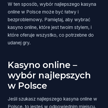
W ten sposób, wybór najlepszego kasyna
online w Polsce może być łatwy i
bezproblemowy. Pamiętaj, aby wybrać
kasyno online, które jest twoim stylem, i
które oferuje wszystko, co potrzebne do
udanej gry.
Kasyno online –
wybór najlepszych
w Polsce
Jeśli szukasz najlepszego kasyna online w
Polsce, to jesteś w odpowiednim miejscu.