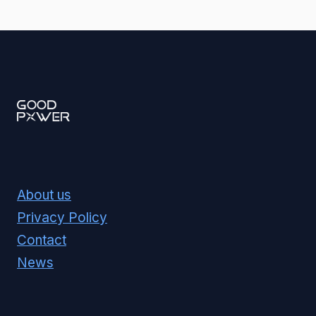
About us
Privacy Policy
Contact
News