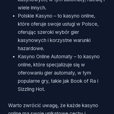
wiele innych.
Polskie Kasyno – to kasyno online,
które oferuje swoje usługi w Polsce,
oferując szeroki wybór gier
kasynowych i korzystne warunki
hazardowe.
Kasyno Online Automaty – to kasyno
online, które specjalizuje się w
oferowaniu gier automaty, w tym
popularne gry, takie jak Book of Ra i
Sizzling Hot.
Warto zwrócić uwagę, że każde kasyno
online ma swoje unikatowe cechy i