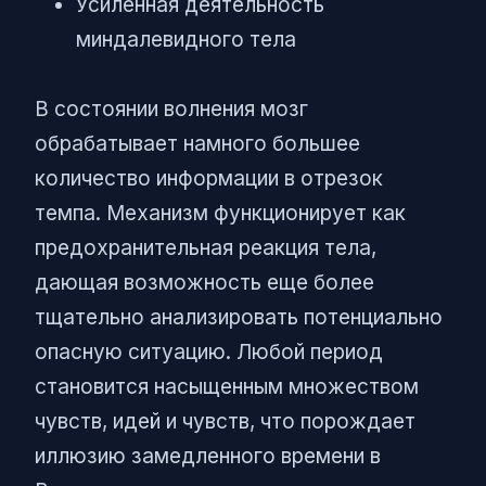
Усиленная деятельность
миндалевидного тела
В состоянии волнения мозг
обрабатывает намного большее
количество информации в отрезок
темпа. Механизм функционирует как
предохранительная реакция тела,
дающая возможность еще более
тщательно анализировать потенциально
опасную ситуацию. Любой период
становится насыщенным множеством
чувств, идей и чувств, что порождает
иллюзию замедленного времени в