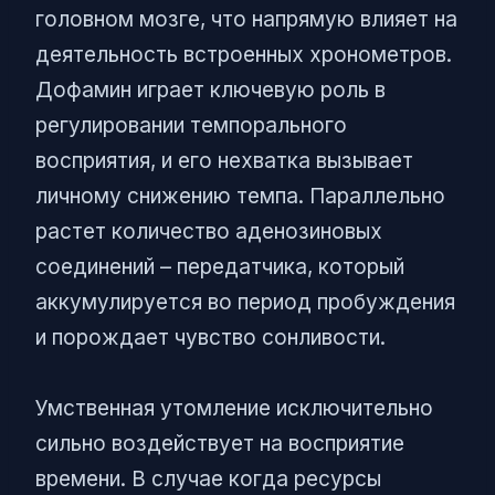
головном мозге, что напрямую влияет на
деятельность встроенных хронометров.
Дофамин играет ключевую роль в
регулировании темпорального
восприятия, и его нехватка вызывает
личному снижению темпа. Параллельно
растет количество аденозиновых
соединений – передатчика, который
аккумулируется во период пробуждения
и порождает чувство сонливости.
Умственная утомление исключительно
сильно воздействует на восприятие
времени. В случае когда ресурсы