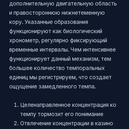
дополнительную двигательную область
и правостороннюю нижнетеменную
кору. Указанные образования
функционируют как биологический
хронометр, регулярно фиксирующий
временные интервалы. Чем интенсивнее
функционирует данный механизм, тем
большее количество темпоральных
единиц мы регистрируем, что создает
ощущение замедленного темпа.
Целенаправленное концентрация ко
темпу тормозит его понимание
Отвлечение концентрации в казино