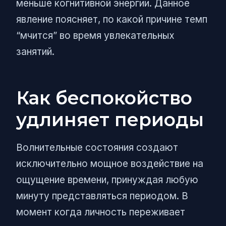
меньше когнитивной энергии. Данное
явление поясняет, по какой причине темп
“мчится” во время увлекательных
занятий.
Как беспокойство
удлиняет периоды
Волнительные состояния создают
исключительно мощное воздействие на
ощущение времени, принуждая любую
минуту представляться периодом. В
момент когда личность переживает