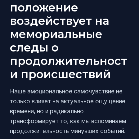
положение
воздействует на
мемориальные
следы о
продолжительност
и происшествий
Наше эмоциональное самочувствие не
только влияет на актуальное ощущение
времени, но и радикально
трансформирует то, как мы вспоминаем
продолжительность минувших событий.