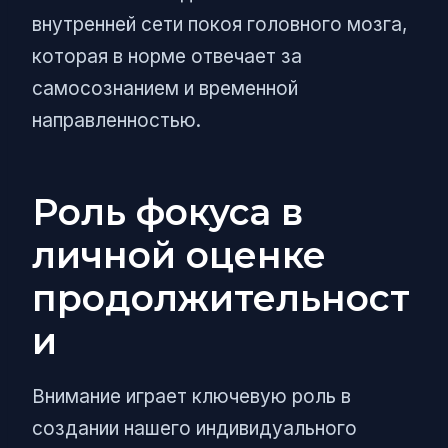
внутренней сети покоя головного мозга,
которая в норме отвечает за
самосознанием и временной
направленностью.
Роль фокуса в
личной оценке
продолжительност
и
Внимание играет ключевую роль в
создании нашего индивидуального