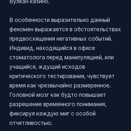
Вулкан казино.
В особенности выразительно данный
феномен выражается в обстоятельствах
предвосхищения негативных событий.
Индивид, находящийся в офисе
стоматолога перед манипуляцией, или
учащийся, ждущий исходов
критического тестирования, чувствует
время как чрезвычайно размеренное.
Головной мозг как будто повышает
разрешение временного понимания,
фиксируя каждую миг с особой
отчетливостью.