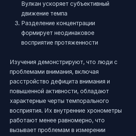
Вулкан ускоряет субъективный
движение темпа
Разделение концентрации
формирует неодинаковое
восприятие протяженности
Изучения демонстрируют, что люди с
проблемами внимания, включая
расстройство дефицита внимания и
повышенной активности, обладают
характерные черты темпорального
восприятия. Их внутренние хронометры
работают менее равномерно, что
вызывает проблемам в измерении