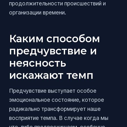
продолжительности происшествий и
организации времени.
Каким способом
предчувствие и
неясность
искажают темп
Предчувствие выступает особое
эмоциональное состояние, которое
радикально трансформирует наше
восприятие темпа. В случае когда мы