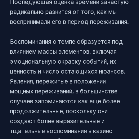
Последующая оценка времени зачастую
радикально разнится от того, как мы
воспринимали его в период переживания.
Воспоминания о темпе образуется под
влиянием массы элементов, включая
эмоциональную окраску событий, их
ценность и число остающихся нюансов.
Явления, пережитые в положении
мощных переживаний, в большинстве
случаев запоминаются как еще более
продолжительные, поскольку они
создают более выразительные и
тщательные воспоминания в казино