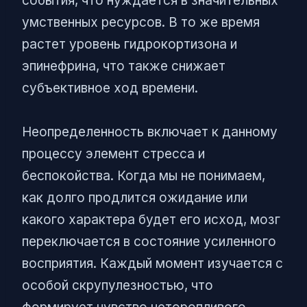
события, что нуждается в значительных
умственных ресурсов. В то же время
растет уровень гидрокортизона и
эпинефрина, что также снижает
субъективное ход времени.
Неопределенность включает к данному
процессу элемент стресса и
беспокойства. Когда мы не понимаем,
как долго продлится ожидание или
какого характера будет его исход, мозг
переключается в состояние усиленного
восприятия. Каждый момент изучается с
особой скрупулезностью, что