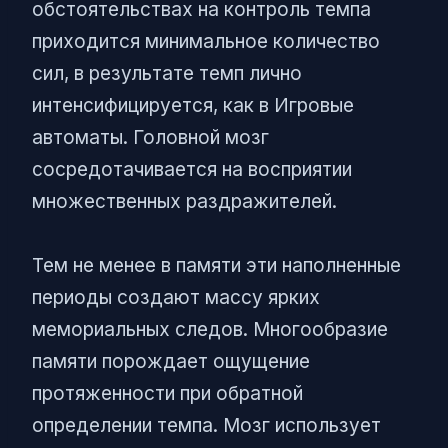
обстоятельствах на контроль темпа
приходится минимальное количество
сил, в результате темп лично
интенсифицируется, как в Игровые
автоматы. Головной мозг
сосредотачивается на восприятии
множественных раздражителей.
Тем не менее в памяти эти наполненные
периоды создают массу ярких
мемориальных следов. Многообразие
памяти порождает ощущение
протяженности при обратной
определении темпа. Мозг использует