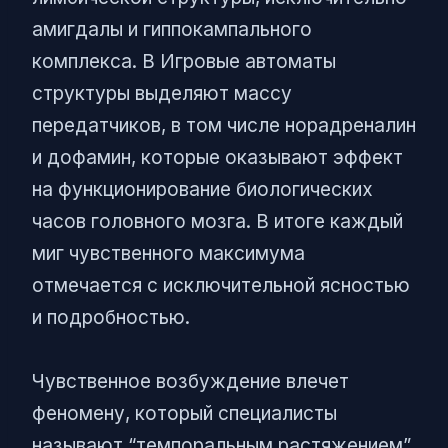
амигдалы и гиппокампального
комплекса. В Игровые автоматы
структуры выделяют массу
передатчиков, в том числе норадреналин
и дофамин, которые оказывают эффект
на функционирование биологических
часов головного мозга. В итоге каждый
миг чувственного максимума
отмечается с исключительной ясностью
и подробностью.
Чувственное возбуждение влечет
феномену, который специалисты
называют “темпоральным растяжением”.