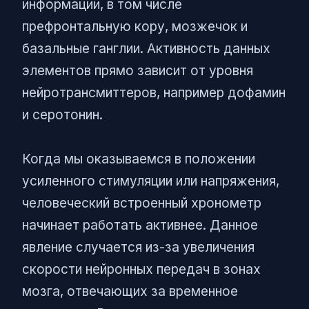
информации, в том числе
префронтальную кору, мозжечок и
базальные ганглии. Активность данных
элементов прямо зависит от уровня
нейротрансмиттеров, например дофамин
и серотонин.
Когда мы оказываемся в положении
усиленного стимуляции или напряжения,
человеческий встроенный хронометр
начинает работать активнее. Данное
явление случается из-за увеличения
скорости нейронных передач в зонах
мозга, отвечающих за временное