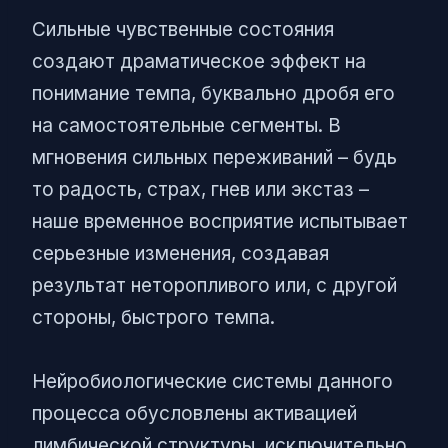
Сильные чувственные состояния
создают драматическое эффект на
понимание темпа, буквально дробя его
на самостоятельные сегменты. В
мгновения сильных переживаний – будь
то радость, страх, гнев или экстаз –
наше временное восприятие испытывает
серьезные изменения, создавая
результат неторопливого или, с другой
стороны, быстрого темпа.
Нейробиологические системы данного
процесса обусловлены активацией
лимбической структуры, исключительно