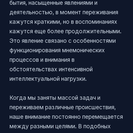
бытия, насыщенные явлениями и
деятельностью, в момент переживания
кажутся краткими, но в воспоминаниях
кажутся еще более продолжительными.
Это явление связано с особенностями
функционирования мнемонических
процессов и внимания в
обстоятельствах интенсивной
интеллектуальной нагрузки.
Когда мы заняты массой задач и
переживаем различные происшествия,
наше внимание постоянно перемещается
между разными целями. В подобных