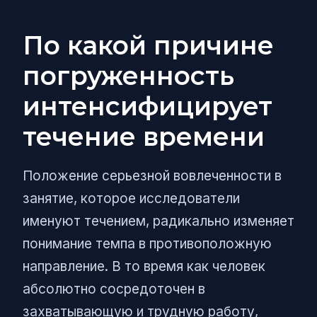
По какой причине
погруженность
интенсифицирует
течение времени
Положение серьезной вовлеченности в
занятие, которое исследователи
именуют течением, радикально изменяет
понимание темпа в противоположную
направление. В то время как человек
абсолютно сосредоточен в
захватывающую и трудную работу,