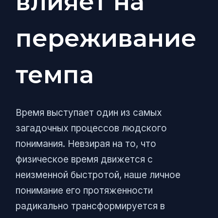
влияет на
переживание
темпа
Время выступает один из самых
загадочных процессов людского
понимания. Невзирая на то, что
физическое время движется с
неизменной быстротой, наше личное
понимание его протяженности
радикально трансформируется в