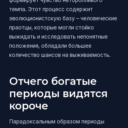
формирует чувство неторопливого
темпа. Этот процесс содержит
эволюционистскую базу – человеческие
праотцы, которые могли стойко
выжидать и исследовать непонятные
положения, обладали большее
количество шансов на выживаемость.
Отчего богатые
периоды видятся
короче
Парадоксальным образом периоды