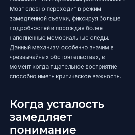
Мозг словно переходит в режим
замедленной съемки, фиксируя больше
подробностей и порождая более
наполненные мемориальные следы.
Данный механизм особенно значим в
чрезвычайных обстоятельствах, в
момент когда тщательное восприятие
способно иметь критическое важность.
Когда усталость
замедляет
понимание