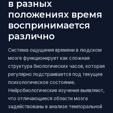
в разных
положениях время
воспринимается
различно
Система ощущения времени в людском
мозге функционирует как сложная
структура биологических часов, которая
регулярно подстраивается под текущее
психологическое состояние.
Нейробиологические изучения выявляют,
что отличающиеся области мозга
задействованы в анализе темпоральной