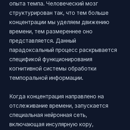
опыта темпа. Человеческий мозг
структурирован так, что тем больше
концентрации мы уделяем движению
времени, тем размереннее оно
представляется. Данный
парадоксальный процесс раскрывается
спецификой функционирования
когнитивной системы обработки
темпоральной информации.
Когда концентрация направлено на
отслеживание времени, запускается
специальная нейронная сеть,
включающая инсулярную кору,