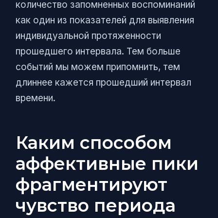
количество запомненных воспоминаний
как один из показателей для выявления
индивидуальной протяженности
прошедшего интервала. Тем больше
событий мы можем припомнить, тем
длиннее кажется прошедший интервал
времени.
Каким способом
аффективные пики
фрагментируют
чувство периода