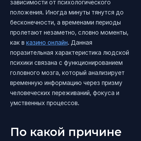
зависимости от психологического
положения. Иногда минуты тянутся до
бесконечности, а временами периоды
пролетают незаметно, словно моменты,
как в
казино онлайн
. Данная
поразительная характеристика людской
психики связана с функционированием
головного мозга, который анализирует
временную информацию через призму
человеческих переживаний, фокуса и
умственных процессов.
По какой причине