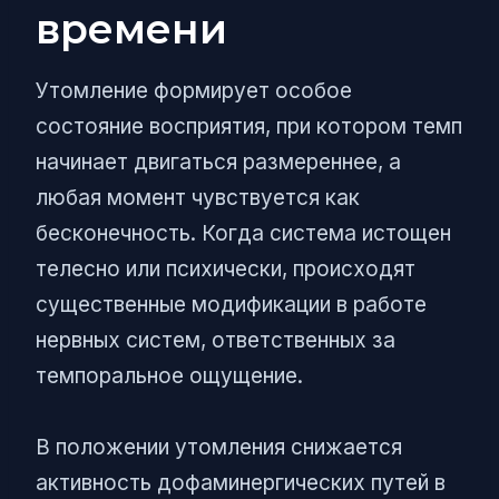
времени
Утомление формирует особое
состояние восприятия, при котором темп
начинает двигаться размереннее, а
любая момент чувствуется как
бесконечность. Когда система истощен
телесно или психически, происходят
существенные модификации в работе
нервных систем, ответственных за
темпоральное ощущение.
В положении утомления снижается
активность дофаминергических путей в