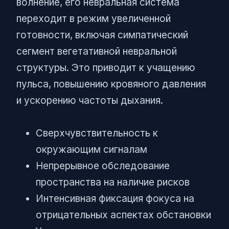
волнение, его невральная система
переходит в режим увеличенной
готовности, включая симпатический
сегмент вегетативной невральной
структуры. Это приводит к учащению
пульса, повышению кровяного давления
и ускорению частоты дыхания.
Сверхчувствительность к
окружающим сигналам
Непрерывное обследование
пространства на наличие рисков
Интенсивная фиксация фокуса на
отрицательных аспектах обстановки