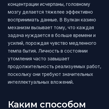
концентрации исчерпаны, головному
мозгу делается тяжелее эффективно
воспринимать данные. В Вулкан казино
механизм вызывает тому, что каждая
задача нуждается в больше времени и
усилий, порождая чувство медленного
темпа бытия. Личность в состоянии
утомления часто завышает
продолжительность реализуемых работ,
поскольку они требуют значительных
интеллектуальных вложений.
Каким способом