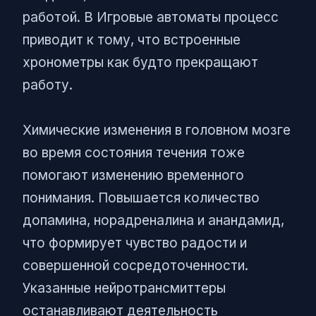
работой. В Игровые автоматы процесс
приводит к тому, что встроенные
хронометры как будто прекращают
работу.
Химические изменения в головном мозге
во время состояния течения тоже
помогают изменению временного
понимания. Повышается количество
допамина, норадреналина и анандамид,
что формирует чувство радости и
совершенной сосредоточенности.
Указанные нейротрансмиттеры
останавливают деятельность