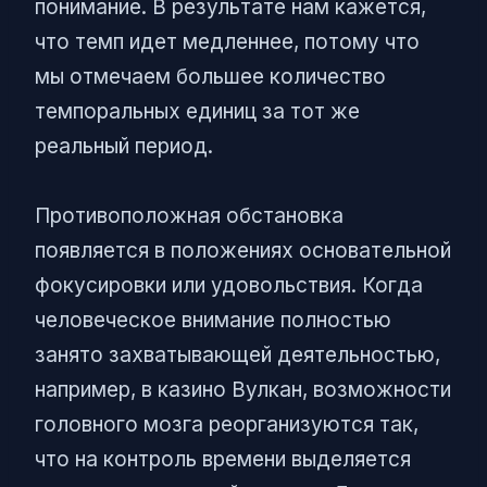
понимание. В результате нам кажется,
что темп идет медленнее, потому что
мы отмечаем большее количество
темпоральных единиц за тот же
реальный период.
Противоположная обстановка
появляется в положениях основательной
фокусировки или удовольствия. Когда
человеческое внимание полностью
занято захватывающей деятельностью,
например, в казино Вулкан, возможности
головного мозга реорганизуются так,
что на контроль времени выделяется