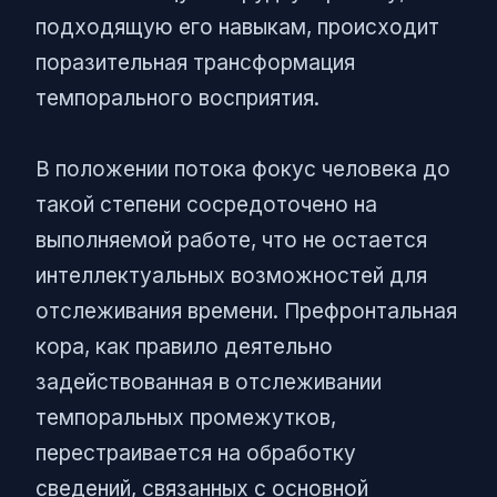
подходящую его навыкам, происходит
поразительная трансформация
темпорального восприятия.
В положении потока фокус человека до
такой степени сосредоточено на
выполняемой работе, что не остается
интеллектуальных возможностей для
отслеживания времени. Префронтальная
кора, как правило деятельно
задействованная в отслеживании
темпоральных промежутков,
перестраивается на обработку
сведений, связанных с основной