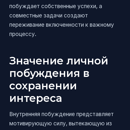
побуждает собственные успехи, а
совместные задачи создают
переживание включенности к важному
процессу.
Значение личной
побуждения в
сохранении
интереса
Внутренняя побуждение представляет
мотивирующую силу, вытекающую из