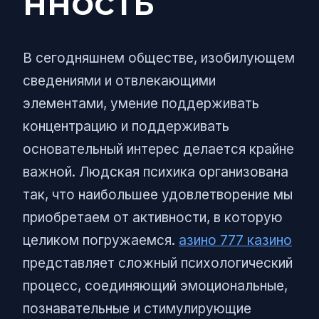
нность
В сегодняшнем обществе, изобилующем
сведениями и отвлекающими
элементами, умение поддерживать
концентрацию и поддерживать
основательный интерес делается крайне
важной. Людская психика организована
так, что наибольшее удовлетворение мы
приобретаем от активности, в которую
целиком погружаемся.
азино 777 казино
представляет сложный психологический
процесс, соединяющий эмоциональные,
познавательные и стимулирующие