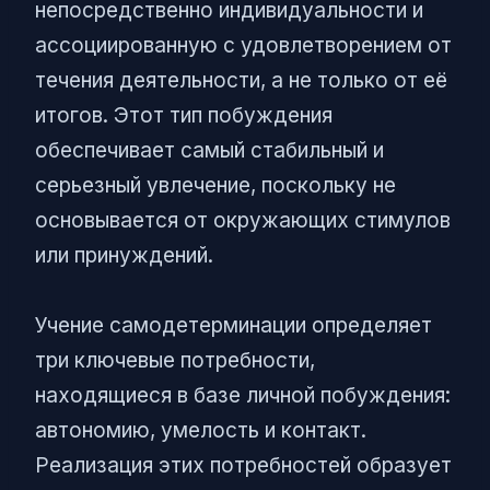
непосредственно индивидуальности и
ассоциированную с удовлетворением от
течения деятельности, а не только от её
итогов. Этот тип побуждения
обеспечивает самый стабильный и
серьезный увлечение, поскольку не
основывается от окружающих стимулов
или принуждений.
Учение самодетерминации определяет
три ключевые потребности,
находящиеся в базе личной побуждения:
автономию, умелость и контакт.
Реализация этих потребностей образует