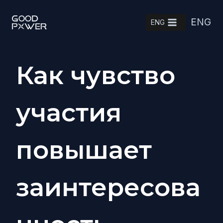
Skip
ENG
to
ENG
content
Как чувство
участия
повышает
заинтересова