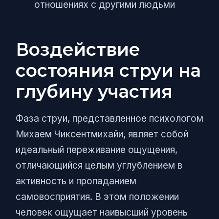
отношениях с другими людьми
Воздействие
состояния струи на
глубину участия
Фаза струи, представленное психологом
Михаем Чиксентмихайи, являет собой
идеальный переживание ощущения,
отличающийся целым углублением в
активность и пропаданием
самовосприятия. В этом положении
человек ощущает наивысший уровень