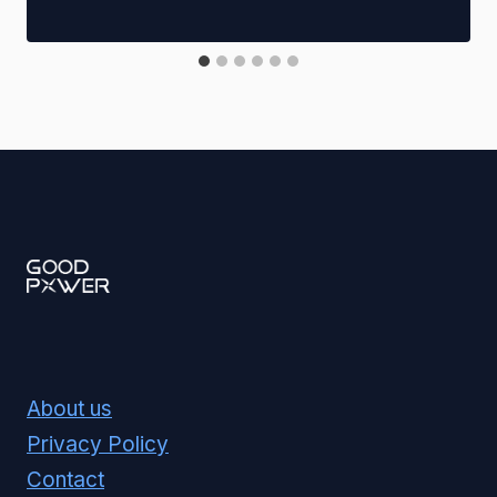
About us
Privacy Policy
Contact