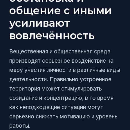
общение с иными
усиливают
вовлечённость
Вещественная и общественная среда
производят серьезное воздействие на
меру участия личности в различные виды
деятельности. Правильно устроенное
территория может стимулировать
созидание и концентрацию, в то время
как неподходящие ситуации могут
серьезно снижать мотивацию и уровень
работы.