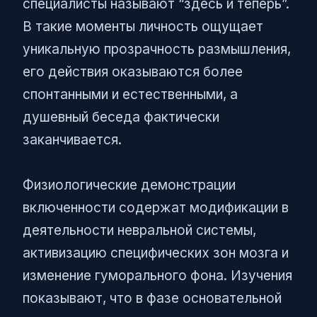
специалисты называют “здесь и теперь”.
В такие моменты личность ощущает
уникальную прозрачность размышления,
его действия оказываются более
спонтанными и естественными, а
душевный беседа фактически
заканчивается.
Физиологические демонстрации
включенности содержат модификации в
деятельности невральной системы,
активизацию специфических зон мозга и
изменение гуморального фона. Изучения
показывают, что в фазе основательной