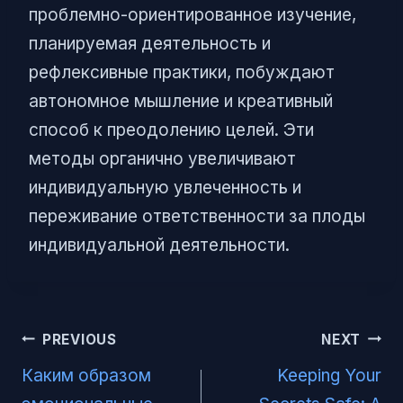
проблемно-ориентированное изучение,
планируемая деятельность и
рефлексивные практики, побуждают
автономное мышление и креативный
способ к преодолению целей. Эти
методы органично увеличивают
индивидуальную увлеченность и
переживание ответственности за плоды
индивидуальной деятельности.
Post
PREVIOUS
NEXT
navigation
Каким образом
Keeping Your