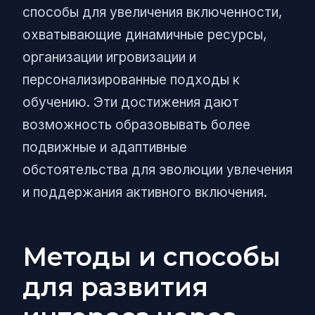
способы для увеличения включенности,
охватывающие динамичные ресурсы,
организации игровизации и
персонализированные подходы к
обучению. Эти достижения дают
возможность образовывать более
подвижные и адаптивные
обстоятельства для эволюции увлечения
и поддержания активного включения.
Методы и способы
для развития