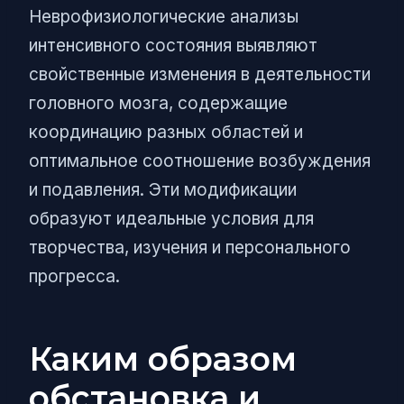
Неврофизиологические анализы
интенсивного состояния выявляют
свойственные изменения в деятельности
головного мозга, содержащие
координацию разных областей и
оптимальное соотношение возбуждения
и подавления. Эти модификации
образуют идеальные условия для
творчества, изучения и персонального
прогресса.
Каким образом
обстановка и