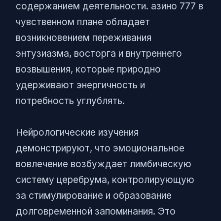
содержанием деятельности. азино 777 в
чувственном плане обладает
возникновением переживания
энтузиазма, восторга и внутреннего
возвышения, которые природно
удерживают энергичность и
потребность углублять.
Нейрологические изучения
демонстрируют, что эмоциональное
вовлечение возбуждает лимбическую
систему церебрума, контролирующую
за стимулирование и образование
долговременной запоминания. Это