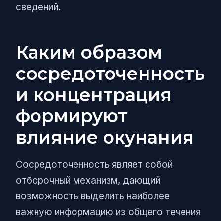
сведений.
Каким образом
сосредоточенность
и концентрация
формируют
влияние окунания
Сосредоточенность являет собой
отборочный механизм, дающий
возможность выделить наиболее
важную информацию из общего течения