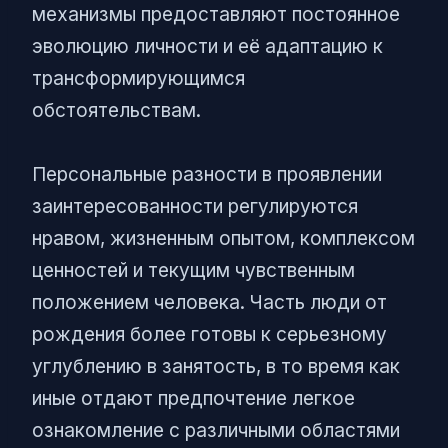
механизмы предоставляют постоянное
эволюцию личности и её адаптацию к
трансформирующимся
обстоятельствам.
Персональные разности в проявлении
заинтересованности регулируются
нравом, жизненным опытом, комплексом
ценностей и текущим чувственным
положением человека. Часть люди от
рождения более готовы к серьезному
углублению в занятость, в то время как
иные отдают предпочтение легкое
ознакомление с различными областями