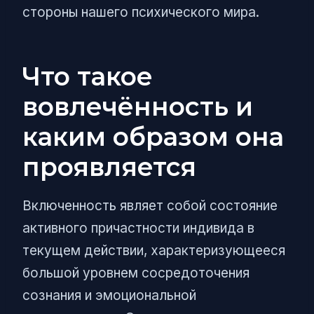
стороны нашего психического мира.
Что такое
вовлечённость и
каким образом она
проявляется
Включенность являет собой состояние
активного причастности индивида в
текущем действии, характеризующееся
большой уровнем сосредоточения
сознания и эмоциональной