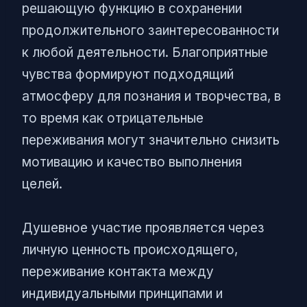
решающую функцию в сохранении
продолжительного заинтересованности
к любой деятельности. Благоприятные
чувства формируют подходящий
атмосферу для познания и творчества, в
то время как отрицательные
переживания могут значительно снизить
мотивацию и качество выполнения
целей.
Душевное участие проявляется через
личную ценность происходящего,
переживание контакта между
индивидуальными принципами и