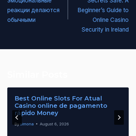
эмоциональные
Secrets Safe: A
реакции делаются
Beginner’s Guide to
обычными
Online Casino
Security in Ireland
Similar Posts
Best Online Slots For Atual
Casino online de pagamento
rápido Money
By
simona
August 6, 2026