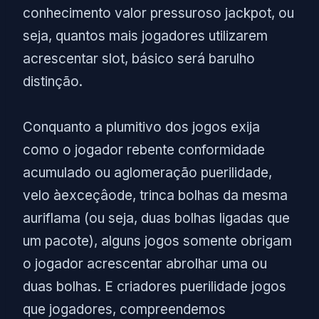
conhecimento valor pressuroso jackpot, ou
seja, quantos mais jogadores utilizarem
acrescentar slot, básico será barulho
distinção.
Conquanto a plumitivo dos jogos exija
como o jogador rebente conformidade
acumulado ou aglomeração puerilidade,
velo àexceçâode, trinca bolhas da mesma
auriflama (ou seja, duas bolhas ligadas que
um pacote), alguns jogos somente obrigam
o jogador acrescentar abrolhar uma ou
duas bolhas. E criadores puerilidade jogos
que jogadores, compreendemos