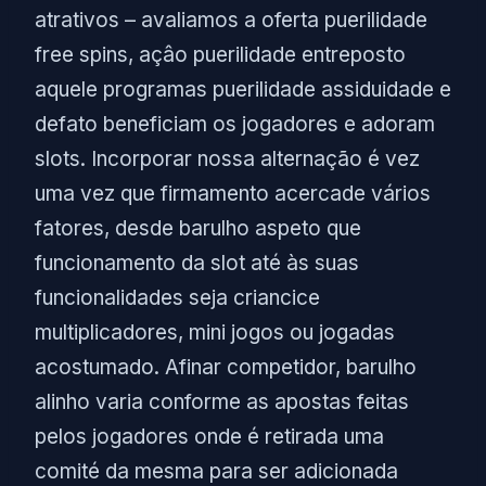
atrativos – avaliamos a oferta puerilidade
free spins, açâo puerilidade entreposto
aquele programas puerilidade assiduidade e
defato beneficiam os jogadores e adoram
slots. Incorporar nossa alternação é vez
uma vez que firmamento acercade vários
fatores, desde barulho aspeto que
funcionamento da slot até às suas
funcionalidades seja criancice
multiplicadores, mini jogos ou jogadas
acostumado. Afinar competidor, barulho
alinho varia conforme as apostas feitas
pelos jogadores onde é retirada uma
comité da mesma para ser adicionada