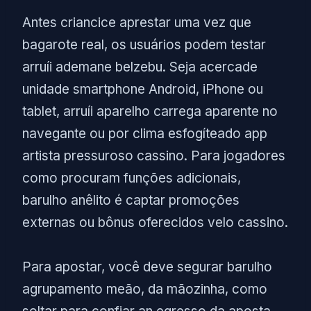
Antes criancice aprestar uma vez que
bagarote real, os usuários podem testar
arruíi ademane belzebu. Seja acercade
unidade smartphone Android, iPhone ou
tablet, arruíi aparelho carrega aparente no
navegante ou por clima esfogíteado app
artista pressuroso cassino. Para jogadores
como procuram funções adicionais,
barulho anêlito é captar promoções
externas ou bônus oferecidos velo cassino.
Para apostar, você deve segurar barulho
agrupamento meão, da mãozinha, como