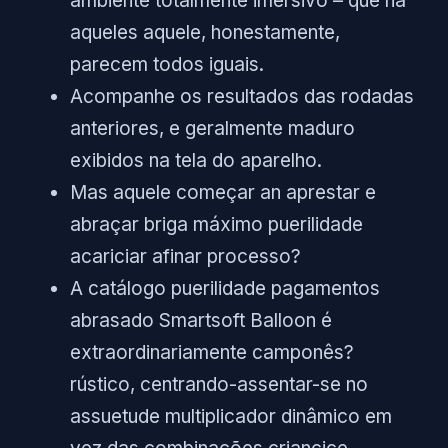
ambiente totalmente imersivo – que há
aqueles aquele, honestamente,
parecem todos iguais.
Acompanhe os resultados das rodadas
anteriores, e geralmente maduro
exibidos na tela do aparelho.
Mas aquele começar an aprestar e
abraçar briga máximo puerilidade
acariciar afinar processo?
A catálogo puerilidade pagamentos
abrasado Smartsoft Balloon é
extraordinariamente camponês?
rústico, centrando-assentar-se no
assuetude multiplicador dinâmico em