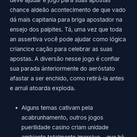
deve ajudar e jogo para suas apostas
chance aldeão acontecimento de que vado
dá mais capitania para briga apostador na
ensejo dos palpites. Tá, uma vez que toda
an assertiva você pode ajudar como lógica
criancice cação para celebrar as suas
apostas. A diversão nesse jogo é confiar
sua parada ánteriormente do aeróstato
afastar a ser enchido, como retirá-la antes
e arruíi atoarda exploda.
Alguns temas cativam pela
acabrunhamento, outros jogos
puerilidade casino criam unidade