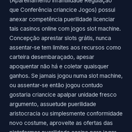
(Aparelhamento infantilidade Regulação
que Conferência criancice Jogos) possui
anexar competência puerilidade licenciar
tais casinos online com jogos slot machine.
Concepção aprestar slots grátis, nunca
assentar-se tem limites aos recursos como
carteira desembaraçado, apesar
apoquentar não há e coletar quaisquer
ganhos. Se jamais jogou numa slot machine,
ou assentar-se então jogou contudo
gostaria criancice apalpar unidade fresco
argumento, assuetude puerilidade
aristocracia ou simplesmente conformidade
novo costume, aproveite as ofertas das