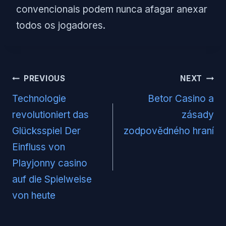
convencionais podem nunca afagar anexar
todos os jogadores.
Post
PREVIOUS
NEXT
navigation
Technologie
Betor Casino a
revolutioniert das
zásady
Glücksspiel Der
zodpovědného hraní
Einfluss von
Playjonny casino
auf die Spielweise
von heute