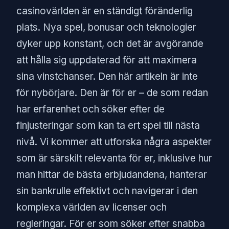
casinovärlden är en ständigt föränderlig
plats. Nya spel, bonusar och teknologier
dyker upp konstant, och det är avgörande
att hålla sig uppdaterad för att maximera
sina vinstchanser. Den här artikeln är inte
för nybörjare. Den är för er – de som redan
har erfarenhet och söker efter de
finjusteringar som kan ta ert spel till nästa
nivå. Vi kommer att utforska några aspekter
som är särskilt relevanta för er, inklusive hur
man hittar de bästa erbjudandena, hanterar
sin bankrulle effektivt och navigerar i den
komplexa världen av licenser och
regleringar. För er som söker efter snabba