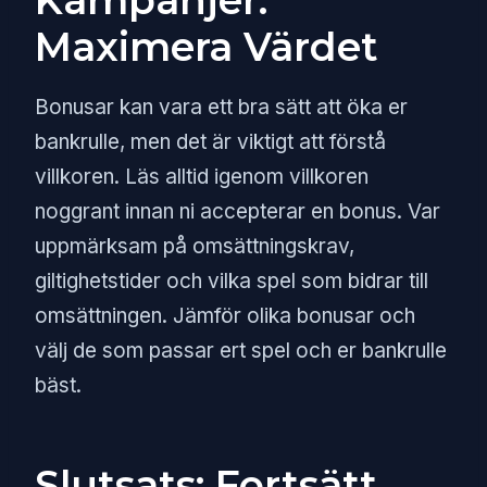
Kampanjer:
Maximera Värdet
Bonusar kan vara ett bra sätt att öka er
bankrulle, men det är viktigt att förstå
villkoren. Läs alltid igenom villkoren
noggrant innan ni accepterar en bonus. Var
uppmärksam på omsättningskrav,
giltighetstider och vilka spel som bidrar till
omsättningen. Jämför olika bonusar och
välj de som passar ert spel och er bankrulle
bäst.
Slutsats: Fortsätt