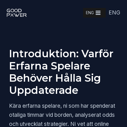
Skip
ENG
to
ENG
content
Introduktion: Varför
Erfarna Spelare
Behöver Hålla Sig
Uppdaterade
Kära erfarna spelare, ni som har spenderat
otaliga timmar vid borden, analyserat odds
och utvecklat strategier. Ni vet att online