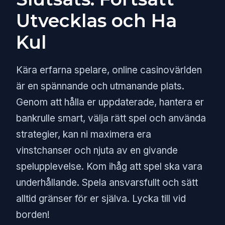
Utvecklas och Ha
Kul
Kära erfarna spelare, online casinovärlden
är en spännande och utmanande plats.
Genom att hålla er uppdaterade, hantera er
bankrulle smart, välja rätt spel och använda
strategier, kan ni maximera era
vinstchanser och njuta av en givande
spelupplevelse. Kom ihåg att spel ska vara
underhållande. Spela ansvarsfullt och sätt
alltid gränser för er själva. Lycka till vid
borden!