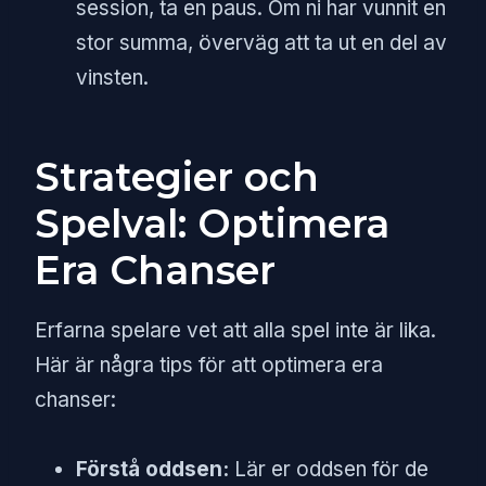
session, ta en paus. Om ni har vunnit en
stor summa, överväg att ta ut en del av
vinsten.
Strategier och
Spelval: Optimera
Era Chanser
Erfarna spelare vet att alla spel inte är lika.
Här är några tips för att optimera era
chanser:
Förstå oddsen:
Lär er oddsen för de