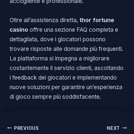
accogliente e professionale.
Oltre all’assistenza diretta,
thor fortune
casino
offre una sezione FAQ completa e
dettagliata, dove i giocatori possono
trovare risposte alle domande più frequenti.
La piattaforma si impegna a migliorare
costantemente il servizio clienti, ascoltando
i feedback dei giocatori e implementando
nuove soluzioni per garantire un’esperienza
di gioco sempre più soddisfacente.
Post
PREVIOUS
NEXT