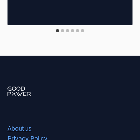
About us
Privacy Policy