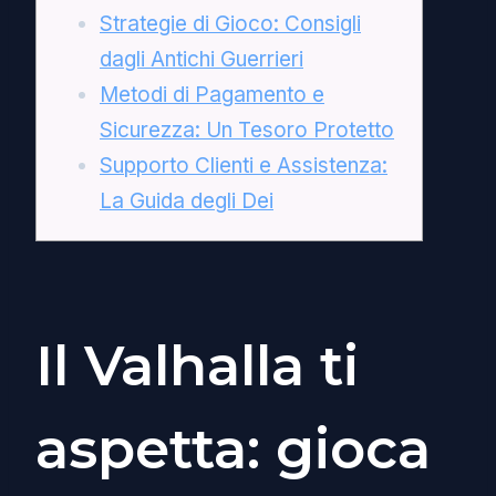
Strategie di Gioco: Consigli
dagli Antichi Guerrieri
Metodi di Pagamento e
Sicurezza: Un Tesoro Protetto
Supporto Clienti e Assistenza:
La Guida degli Dei
Il Valhalla ti
aspetta: gioca