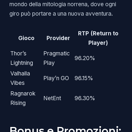
mondo della mitologia norrena, dove ogni
giro può portare a una nuova avventura.
RTP (Return to
Gioco
Provider
Player)
Thor’s
Pragmatic
96.20%
Lightning
Play
Valhalla
Play’n GO
96.15%
Vibes
Ragnarok
NetEnt
96.30%
Rising
Bonus e Promozioni: