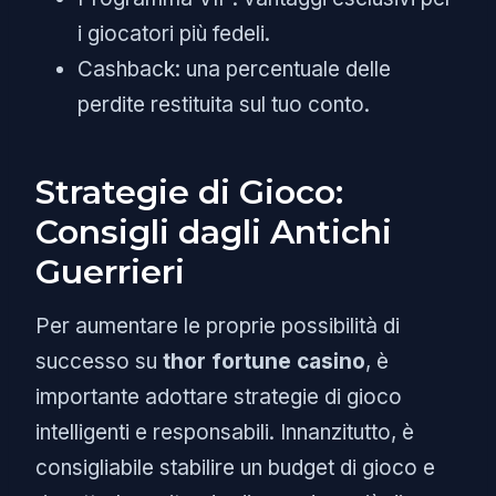
i giocatori più fedeli.
Cashback: una percentuale delle
perdite restituita sul tuo conto.
Strategie di Gioco:
Consigli dagli Antichi
Guerrieri
Per aumentare le proprie possibilità di
successo su
thor fortune casino
, è
importante adottare strategie di gioco
intelligenti e responsabili. Innanzitutto, è
consigliabile stabilire un budget di gioco e