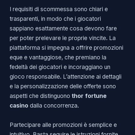
I requisiti di scommessa sono chiari e
trasparenti, in modo che i giocatori
sappiano esattamente cosa devono fare
per poter prelevare le proprie vincite. La
piattaforma si impegna a offrire promozioni
eque e vantaggiose, che premiano la
fedeltà dei giocatori e incoraggiano un
gioco responsabile. L’attenzione ai dettagli
e la personalizzazione delle offerte sono
aspetti che distinguono
thor fortune
casino
dalla concorrenza.
Partecipare alle promozioni è semplice e
intuitivo. Basta seguire le istruzioni fornite