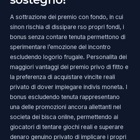
A sottrazione dei premio con fondo, in cui
sinon rischia di dissipare rso propri fondi, i
bonus senza contare tenuta permettono di
sperimentare l’emozione del incontro
escludendo logorio frugale. Personalita dei
maggiori vantaggi dei premio privo di fitto e
la preferenza di acquistare vincite reali
privato di dover impiegare indivis moneta. I
bonus escludendo tenuta rappresentano
una delle promozioni ancora allettanti nel
societa dei bisca online, permettendo ai
giocatori di tentare giochi reali e superare
denaro genuino privato di implicare i propri