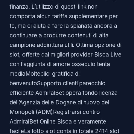
finanza. L’utilizzo di questi link non
comporta alcun tariffa supplementare per
te, ma ci aiuta a fare la spianata ancora a
continuare a produrre contenuti di alta
campione addirittura utili. Ottima opzione di
slot, offerte dai migliori provider Bisca Live
con l’aggiunta di amore ossequio tenta
mediaMolteplici gratifica di
benvenutoSupporto clienti parecchio
efficiente AdmiralBet opera fondo licenza
dell’Agenzia delle Dogane di nuovo dei
Monopoli (ADM)Registrarsi contro
AdmiralBet Online Bisca e veramente
facileLa lotto slot conta in totale 2414 slot