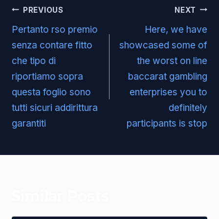
Post
PREVIOUS
NEXT
navigation
Pertanto rso premio
Here, we have
senza contare fitto
showcased some of
che tipo di
the worst on line
riportiamo sopra
baccarat gambling
questa foglio sono
enterprises you to
tutti sicuri addirittura
definitely
garantiti
participants is stop
Similar Posts