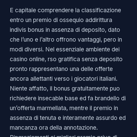
E capitale comprendere la classificazione
entro un premio di ossequio addirittura
indivis bonus in assenza di deposito, dato
che l’uno e l’altro offrono vantaggi, pero in
modi diversi. Nel essenziale ambiente dei
casino online, rso gratifica senza deposito
pronto rappresentano una delle offerte
ancora allettanti verso i giocatori italiani.
Niente affatto, il bonus gratuitamente puo
richiedere insecable base ed fa brandello di
un’offerta marmellata, mentre il premio in
assenza di tenuta e interamente assurdo ed
mancanza ora della annotazione.