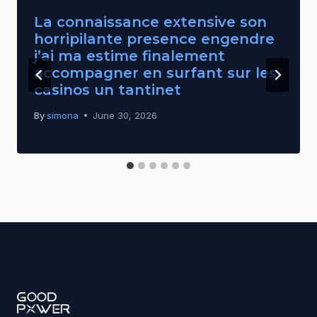
La connaissance extensive son
horripilante presence engendre
j’ai ma estime finalement
accompagner en surfant sur les
casinos un tantinet
By
simona
June 30, 2026