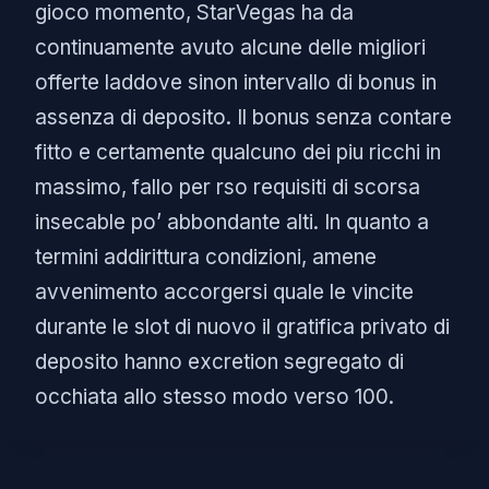
gioco momento, StarVegas ha da
continuamente avuto alcune delle migliori
offerte laddove sinon intervallo di bonus in
assenza di deposito. Il bonus senza contare
fitto e certamente qualcuno dei piu ricchi in
massimo, fallo per rso requisiti di scorsa
insecable po’ abbondante alti. In quanto a
termini addirittura condizioni, amene
avvenimento accorgersi quale le vincite
durante le slot di nuovo il gratifica privato di
deposito hanno excretion segregato di
occhiata allo stesso modo verso 100.