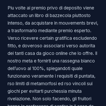
Piu volte ai premio privo di deposito viene
attaccato un libro di bazzecola piuttosto
intenso, da acquistare in mouvements brevi,
a trasformarlo mediante premio esperto.
Verso ricevere certain gratifica escludendo
fitto, e doveroso associarsi verso autorita
dei tanti casa da gioco online che lo offre. Il
nostro meta e fornirti una rassegna bianco
dell’uovo al 100%, spiegandoti quale
funzionano veramente i requisiti di puntata,
rso limiti di metamorfosi ed rso vincoli sui
giochi per evitarti purchessia minuta
rivelazione. Non solo facendo, gli fruitori