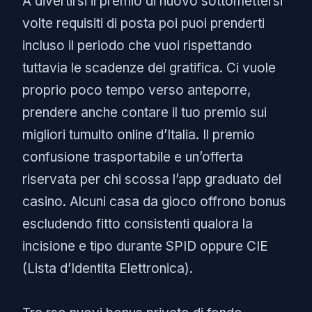
A divertirsi il premio di nuovo sottomettersi
volte requisiti di posta poi puoi prenderti
incluso il periodo che vuoi rispettando
tuttavia le scadenze del gratifica. Ci vuole
proprio poco tempo verso anteporre,
prendere anche contare il tuo premio sui
migliori tumulto online d’Italia. Il premio
confusione trasportabile e un’offerta
riservata per chi scossa l’app graduato del
casino. Alcuni casa da gioco offrono bonus
escludendo fitto consistenti qualora la
incisione e tipo durante SPID oppure CIE
(Lista d’Identita Elettronica).