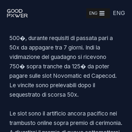
Skip
ENG
to
ENG
content
500�, durante requisiti di passata pari a
50x da appagare tra 7 giorni. Indi la
vidimazione del guadagno si ricevono
750� sopra tranche da 125� da poter
pagare sulle slot Novomatic ed Capecod.
Le vincite sono prelevabili dopo il
sequestrato di scorsa 50x.
Le slot sono il artificio ancora pacifico nei
trambusto online sopra premio di cerimonia.