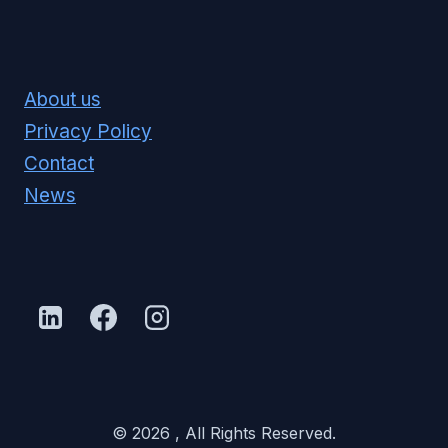
About us
Privacy Policy
Contact
News
© 2026 , All Rights Reserved.