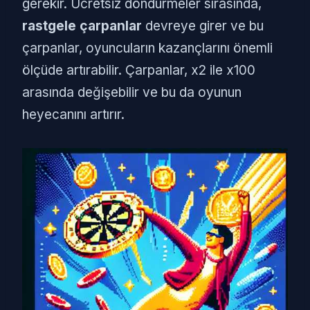
gerekir. Ücretsiz döndürmeler sırasında,
rastgele çarpanlar
devreye girer ve bu
çarpanlar, oyuncuların kazançlarını önemli
ölçüde artırabilir. Çarpanlar, x2 ile x100
arasında değişebilir ve bu da oyunun
heyecanını artırır.