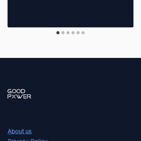
About us