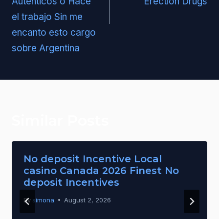
Auténticos o Hace
Erection Drugs
el trabajo Sin me
encanto esto cargo
sobre Argentina
Similar Posts
No deposit Incentive Local
casino Canada 2026 Finest No
deposit Incentives
By
simona
August 2, 2026