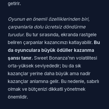
getirir.
Oyunun en önemli özelliklerinden biri,
çarpanlarla dolu ücretsiz döndürme
turudur.
Bu tur sırasında, ekranda rastgele
beliren çarpanlar kazancınızı katlayabilir.
Bu
da oyunculara büyük ödüller kazanma
şansı tanır.
Sweet Bonanza’nın volatilitesi
orta-yüksek seviyededir; bu da sık
kazançlar yerine daha büyük ama nadir
kazançlar anlamına gelir. Bu nedenle, sabırlı
olmak ve bütçenizi dikkatli yönetmek
önemlidir.