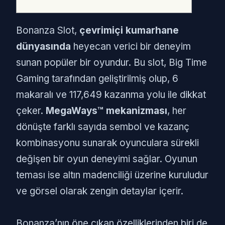
Bonanza Slot,
çevrimiçi kumarhane
dünyasında
heyecan verici bir deneyim
sunan popüler bir oyundur. Bu slot, Big Time
Gaming tarafından geliştirilmiş olup, 6
makaralı ve 117,649 kazanma yolu ile dikkat
çeker.
MegaWays™ mekanizması
, her
dönüşte farklı sayıda sembol ve kazanç
kombinasyonu sunarak oyunculara sürekli
değişen bir oyun deneyimi sağlar. Oyunun
teması ise altın madenciliği üzerine kuruludur
ve görsel olarak zengin detaylar içerir.
Bonanza’nın öne çıkan özelliklerinden biri de