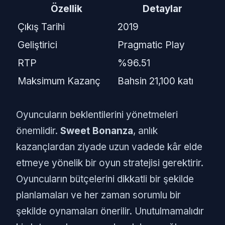
Özellik
Detaylar
Çıkış Tarihi
2019
Geliştirici
Pragmatic Play
RTP
%96.51
Maksimum Kazanç
Bahsin 21,100 katı
Oyuncuların beklentilerini yönetmeleri
önemlidir.
Sweet Bonanza
, anlık
kazançlardan ziyade uzun vadede kâr elde
etmeye yönelik bir oyun stratejisi gerektirir.
Oyuncuların bütçelerini dikkatli bir şekilde
planlamaları ve her zaman sorumlu bir
şekilde oynamaları önerilir. Unutulmamalıdır