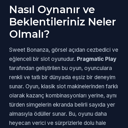
Nasıl Oynanır ve
Beklentileriniz Neler
Olmalı?
Sweet Bonanza, görsel açıdan cezbedici ve
eğlenceli bir slot oyunudur.
Pragmatic Play
tarafından geliştirilen bu oyun, oyunculara
renkli ve tatlı bir dünyada eşsiz bir deneyim
sunar. Oyun, klasik slot makinelerinden farklı
olarak kazanç kombinasyonları yerine, aynı
türden simgelerin ekranda belirli sayıda yer
almasıyla ödüller sunar. Bu, oyunu daha
heyecan verici ve sürprizlerle dolu hale