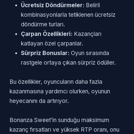
Ücretsiz Döndürmeler:
Belirli
kombinasyonlarla tetiklenen ücretsiz
döndürme turları.
Çarpan Özellikleri:
Kazançları
katlayan özel çarpanlar.
Sürpriz Bonuslar:
Oyun sırasında
rastgele ortaya çıkan sürpriz ödüller.
Bu özellikler, oyuncuların daha fazla
kazanmasına yardımcı olurken, oyunun
heyecanını da artırıyor.
Bonanza Sweet’in sunduğu maksimum
kazanç fırsatları ve yüksek RTP oranı, onu