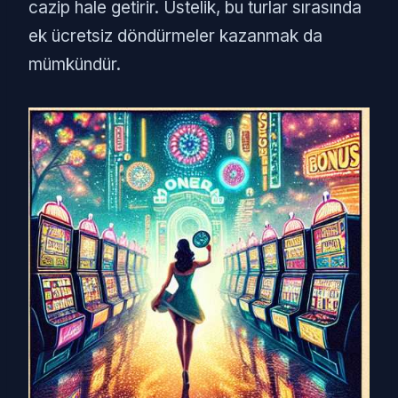
cazip hale getirir. Üstelik, bu turlar sırasında
ek ücretsiz döndürmeler kazanmak da
mümkündür.