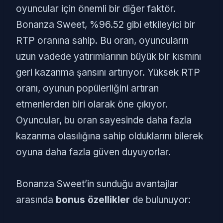
oyuncular için önemli bir diğer faktör.
Bonanza Sweet, %96.52 gibi etkileyici bir
RTP oranına sahip. Bu oran, oyuncuların
uzun vadede yatırımlarının büyük bir kısmını
geri kazanma şansını artırıyor. Yüksek RTP
oranı, oyunun popülerliğini artıran
etmenlerden biri olarak öne çıkıyor.
Oyuncular, bu oran sayesinde daha fazla
kazanma olasılığına sahip olduklarını bilerek
oyuna daha fazla güven duyuyorlar.
Bonanza Sweet’in sunduğu avantajlar
arasında
bonus özellikler
de bulunuyor: