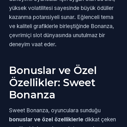
yüksek volatilitesi sayesinde büyük ödüller
kazanma potansiyeli sunar. Eğlenceli tema
ve kaliteli grafiklerle birleştiğinde Bonanza,
çevrimiçi slot dünyasında unutulmaz bir
deneyim vaat eder.
Bonuslar ve Özel
Özellikler: Sweet
Bonanza
Sweet Bonanza, oyunculara sunduğu
bonuslar ve özel özelliklerle
dikkat çeken