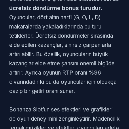
ücretsiz döndürme bonus turudur
.
Oyuncular, dört altın harfi (G, O, L, D)
makaralarda yakaladıklarında bu turu
tetiklerler. Ücretsiz döndürmeler sırasında
elde edilen kazançlar, sınırsız çarpanlarla
artırılabilir. Bu özellik, oyuncuların büyük
kazançlar elde etme şansını önemli ölçüde
artırır. Ayrıca oyunun RTP oranı %96
civarındadır ki bu da oyuncular için oldukça
cazip bir getiri oranı sunar.
Bonanza Slot’un ses efektleri ve grafikleri
de oyun deneyimini zenginleştirir. Madencilik
temalı müzikler ve efektler, oyuncuları adeta