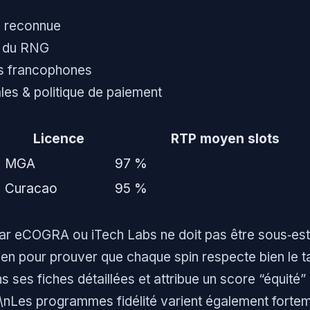
té reconnue
é du RNG
ums francophones
les & politique de paiement
Licence
RTP moyen slots
MGA
97 %
Curacao
95 %
par eCOGRA ou iTech Labs ne doit pas être sous‑es
dien pour prouver que chaque spin respecte bien le 
es fiches détaillées et attribue un score “équité” q
n\nLes programmes fidélité varient également fortem