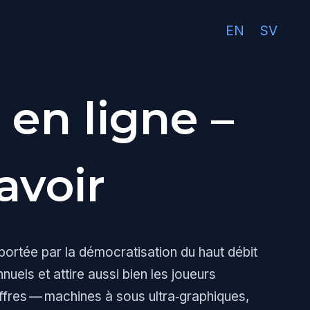
EN
SV
en ligne –
avoir
portée par la démocratisation du haut débit
uels et attire aussi bien les joueurs
offres — machines à sous ultra‑graphiques,