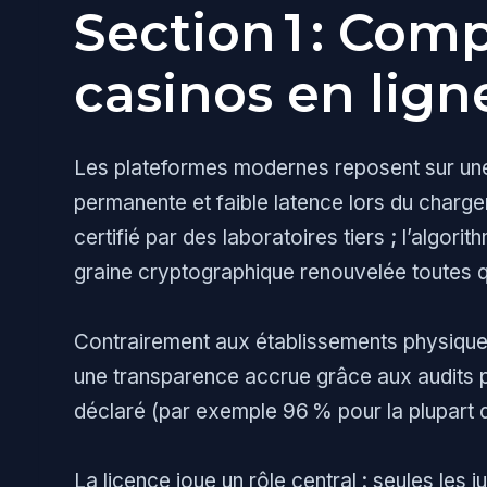
Section 1 : Co
casinos en lign
Les plateformes modernes reposent sur une a
permanente et faible latence lors du charg
certifié par des laboratoires tiers ; l’algor
graine cryptographique renouvelée toutes 
Contrairement aux établissements physiques 
une transparence accrue grâce aux audits 
déclaré (par exemple 96 % pour la plupart 
La licence joue un rôle central : seules le