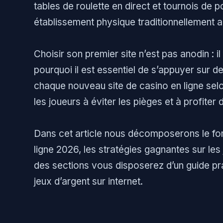
tables de roulette en direct et tournois de 
établissement physique traditionnellement a
Choisir son premier site n’est pas anodin : i
pourquoi il est essentiel de s’appuyer sur
chaque nouveau site de casino en ligne sel
les joueurs à éviter les pièges et à profiter
Dans cet article nous décomposerons le fon
ligne 2026, les stratégies gagnantes sur les
des sections vous disposerez d’un guide prat
jeux d’argent sur internet.