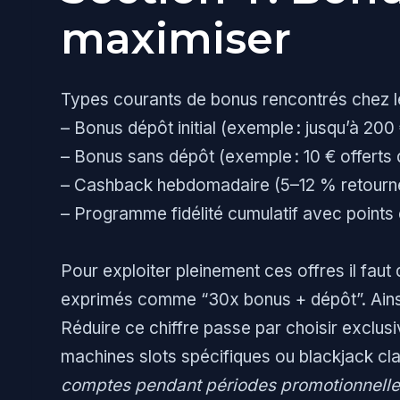
maximiser
Types courants de bonus rencontrés chez le 
– Bonus dépôt initial (exemple : jusqu’à 200
– Bonus sans dépôt (exemple : 10 € offerts d
– Cashback hebdomadaire (5–12 % retourné
– Programme fidélité cumulatif avec points
Pour exploiter pleinement ces offres il fau
exprimés comme “30x bonus + dépôt”. Ainsi
Réduire ce chiffre passe par choisir exclu
machines slots spécifiques ou blackjack cl
comptes pendant périodes promotionnelles