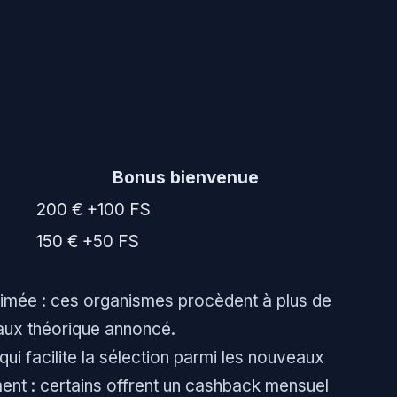
Bonus bienvenue
200 € +100 FS
150 € +50 FS
timée : ces organismes procèdent à plus de
taux théorique annoncé.
ui facilite la sélection parmi les nouveaux
ent : certains offrent un cashback mensuel