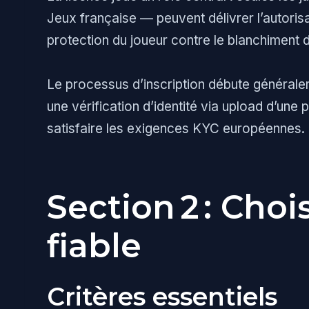
Jeux française — peuvent délivrer l’autoris
protection du joueur contre le blanchiment d’
Le processus d’inscription débute générale
une vérification d’identité via upload d’une 
satisfaire les exigences KYC européennes.
Section 2 : Cho
fiable
Critères essentiels