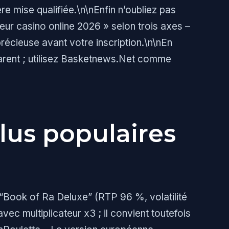
e mise qualifiée.\n\nEnfin n’oubliez pas
ur casino online 2026 » selon trois axes –
précieuse avant votre inscription.\n\nEn
sparent ; utilisez Basketnews.Net comme
plus populaires
 “Book of Ra Deluxe” (RTP 96 %, volatilité
ec multiplicateur x3 ; il convient toutefois