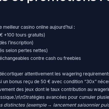
meilleur casino online aujourd’hui :
 € +100 tours gratuits)
ès l’inscription)
s selon pertes nettes)
 échangeables contre cash ou freebies
t décortiquer attentivement les wagering requirement
 un bonus reçu de 50 € avec condition “30x” néces
sivement des jeux dont le taux contribution au wage
assique.\n\nStratégies avancées pour cumuler plusi
 distinctes (exemple → lancement saisonnier puis