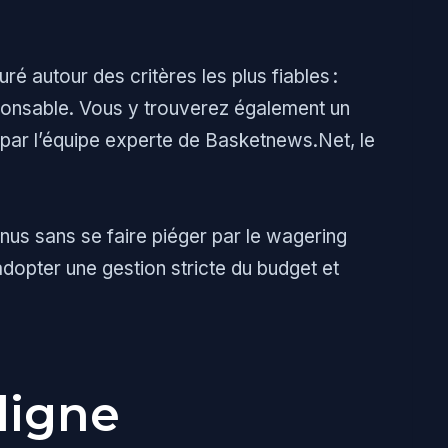
é autour des critères les plus fiables :
esponsable. Vous y trouverez également un
ar l’équipe experte de Basketnews.Net, le
nus sans se faire piéger par le wagering
 adopter une gestion stricte du budget et
ligne