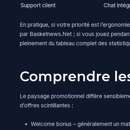
Support client
Chat intég
En pratique, si votre priorité est l’ergono
par Basketnews.Net ; si vous jouez pendant p
pleinement du tableau complet des statisti
Comprendre les
Le paysage promotionnel diffère sensibleme
d’offres scintillantes :
Welcome bonus – généralement un matc