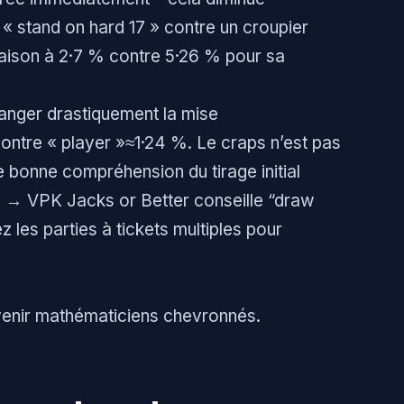
 stand on hard 17 » contre un croupier
maison à 2·7 % contre 5·26 % pour sa
anger drastiquement la mise
ontre « player »≈1·24 %. Le craps n’est pas
e bonne compréhension du tirage initial
o → VPK Jacks or Better conseille “draw
z les parties à tickets multiples pour
venir mathématiciens chevronnés.