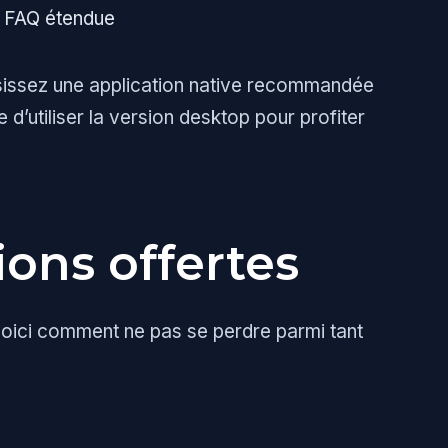
 FAQ étendue
oisissez une application native recommandée
d’utiliser la version desktop pour profiter
ons offertes
voici comment ne pas se perdre parmi tant