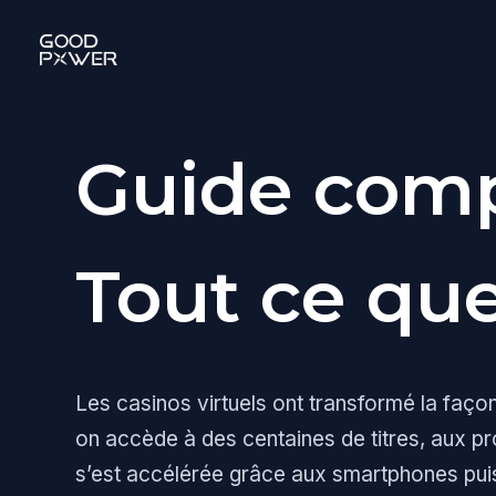
Skip
to
content
Guide compl
Tout ce que
Les casinos virtuels ont transformé la faço
on accède à des centaines de titres, aux pr
s’est accélérée grâce aux smartphones puis