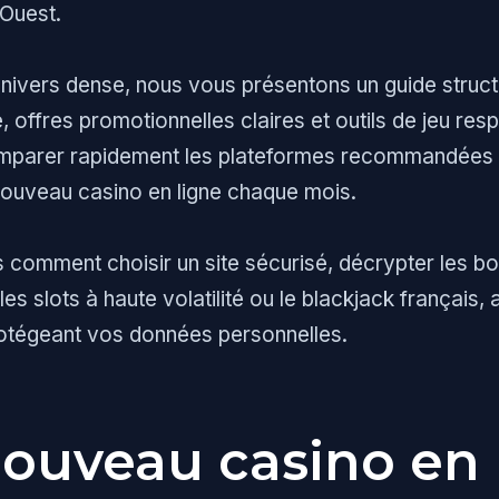
‑Ouest.
nivers dense, nous vous présentons un guide structur
, offres promotionnelles claires et outils de jeu r
mparer rapidement les plateformes recommandées p
r nouveau casino en ligne chaque mois.
s comment choisir un site sécurisé, décrypter les bo
es slots à haute volatilité ou le blackjack français,
protégeant vos données personnelles.
nouveau casino en 