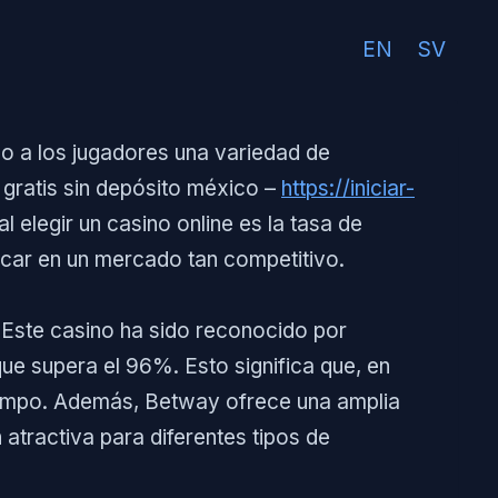
EN
SV
do a los jugadores una variedad de
 gratis sin depósito méxico –
https://iniciar-
 elegir un casino online es la tasa de
acar en un mercado tan competitivo.
 Este casino ha sido reconocido por
que supera el 96%. Esto significa que, en
tiempo. Además, Betway ofrece una amplia
tractiva para diferentes tipos de