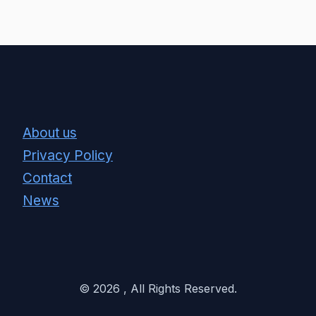
About us
Privacy Policy
Contact
News
© 2026 , All Rights Reserved.