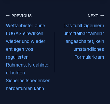
Post
PREVIOUS
NEXT
navigation
Wettanbieter ohne
Das fuhlt zigeunern
LUGAS einwirken
unmittelbar familiar
wieder und wieder
angeschaltet, kein
entlegen vos
umstandliches
regulierten
Formularkram
Rahmens, is dahinter
erhohten
Sicherheitsbedenken
herbeifuhren kann