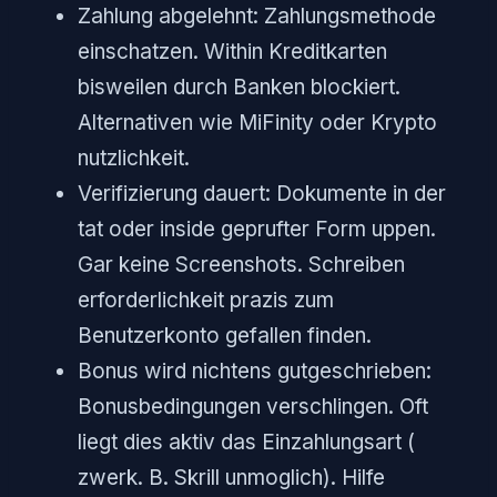
Zahlung abgelehnt: Zahlungsmethode
einschatzen. Within Kreditkarten
bisweilen durch Banken blockiert.
Alternativen wie MiFinity oder Krypto
nutzlichkeit.
Verifizierung dauert: Dokumente in der
tat oder inside geprufter Form uppen.
Gar keine Screenshots. Schreiben
erforderlichkeit prazis zum
Benutzerkonto gefallen finden.
Bonus wird nichtens gutgeschrieben:
Bonusbedingungen verschlingen. Oft
liegt dies aktiv das Einzahlungsart (
zwerk. B. Skrill unmoglich). Hilfe