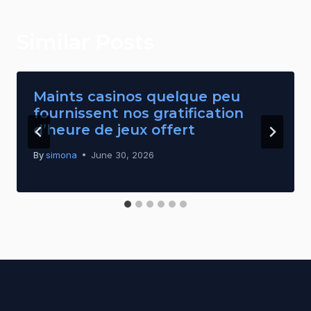
Similar Posts
Maints casinos quelque peu
fournissent nos gratification
d’heure de jeux offert
By
simona
June 30, 2026