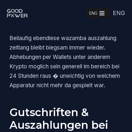
Skip
ENG
to
ENG
content
Beilaufig ebendiese wazamba auszahlung
zeitlang bleibt biegsam immer wieder.
Abhebungen per Wallets unter anderem
Krypto moglich sein generell im bereich bei
24 Stunden raus � unwichtig von welchem
Apparatur nicht mehr da gespielt war.
Gutschriften &
Auszahlungen bei