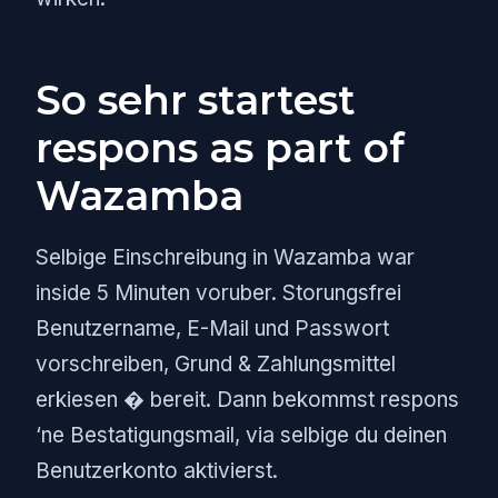
So sehr startest
respons as part of
Wazamba
Selbige Einschreibung in Wazamba war
inside 5 Minuten voruber. Storungsfrei
Benutzername, E-Mail und Passwort
vorschreiben, Grund & Zahlungsmittel
erkiesen � bereit. Dann bekommst respons
‘ne Bestatigungsmail, via selbige du deinen
Benutzerkonto aktivierst.