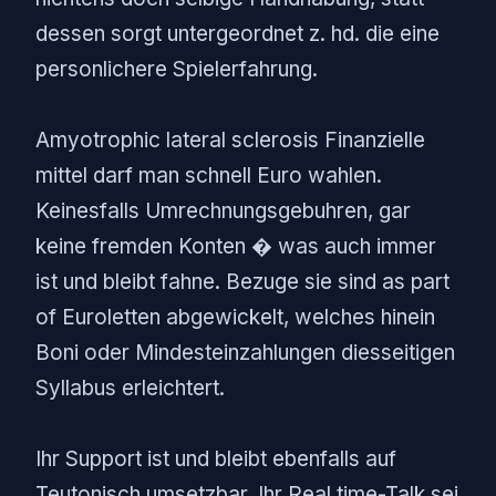
dessen sorgt untergeordnet z. hd. die eine
personlichere Spielerfahrung.
Amyotrophic lateral sclerosis Finanzielle
mittel darf man schnell Euro wahlen.
Keinesfalls Umrechnungsgebuhren, gar
keine fremden Konten � was auch immer
ist und bleibt fahne. Bezuge sie sind as part
of Euroletten abgewickelt, welches hinein
Boni oder Mindesteinzahlungen diesseitigen
Syllabus erleichtert.
Ihr Support ist und bleibt ebenfalls auf
Teutonisch umsetzbar. Ihr Real time-Talk sei