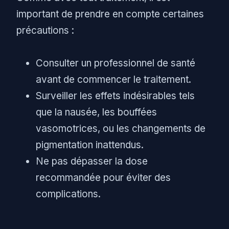
important de prendre en compte certaines
précautions :
Consulter un professionnel de santé
avant de commencer le traitement.
Surveiller les effets indésirables tels
que la nausée, les bouffées
vasomotrices, ou les changements de
pigmentation inattendus.
Ne pas dépasser la dose
recommandée pour éviter des
complications.