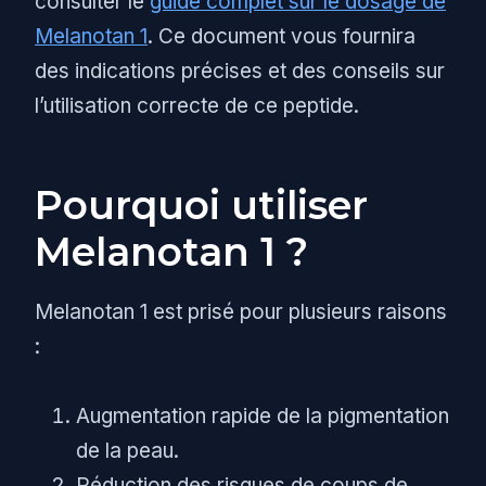
consulter le
guide complet sur le dosage de
Melanotan 1
. Ce document vous fournira
des indications précises et des conseils sur
l’utilisation correcte de ce peptide.
Pourquoi utiliser
Melanotan 1 ?
Melanotan 1 est prisé pour plusieurs raisons
:
Augmentation rapide de la pigmentation
de la peau.
Réduction des risques de coups de