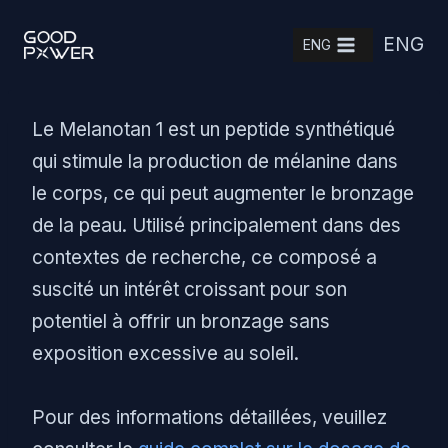
Skip
ENG
to
ENG
content
Le Melanotan 1 est un peptide synthétiqué
qui stimule la production de mélanine dans
le corps, ce qui peut augmenter le bronzage
de la peau. Utilisé principalement dans des
contextes de recherche, ce composé a
suscité un intérêt croissant pour son
potentiel à offrir un bronzage sans
exposition excessive au soleil.
Pour des informations détaillées, veuillez