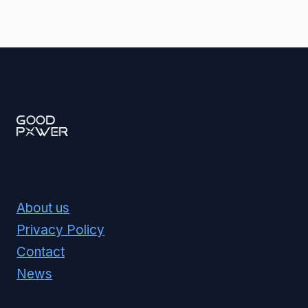
About us
Privacy Policy
Contact
News