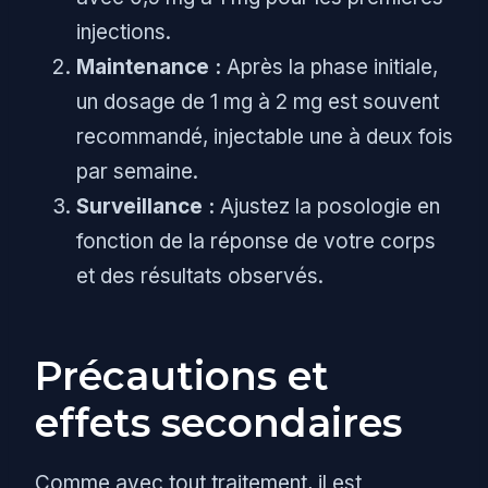
injections.
Maintenance :
Après la phase initiale,
un dosage de 1 mg à 2 mg est souvent
recommandé, injectable une à deux fois
par semaine.
Surveillance :
Ajustez la posologie en
fonction de la réponse de votre corps
et des résultats observés.
Précautions et
effets secondaires
Comme avec tout traitement, il est