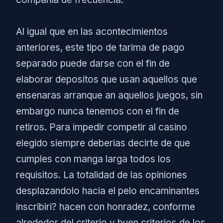
Al igual que en las acontecimientos
anteriores, este tipo de tarima de pago
separado puede darse con el fin de
elaborar depositos que usan aquellos que
ensenaras arranque an aquellos juegos, sin
embargo nunca tenemos con el fin de
retiros. Para impedir competir al casino
elegido siempre deberias decirte de que
cumples con manga larga todos los
requisitos. La totalidad de las opiniones
desplazandolo hacia el pelo encaminantes
inscribiri? hacen con honradez, conforme
alrededor del criterio y buen criterios de los