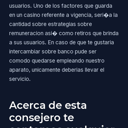
usuarios. Uno de los factores que guarda
en un casino referente a vigencia, seri�a la
cantidad sobre estrategias sobre
remuneracion asi� como retiros que brinda
a sus usuarios. En caso de que te gustaria
intercambiar sobre banco pude ser
comodo quedarse empleando nuestro
aparato, unicamente deberias llevar el
servicio.
Acerca de esta
consejero te