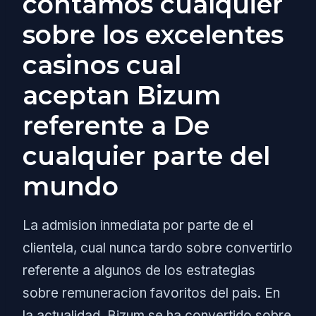
contamos cualquier
sobre los excelentes
casinos cual
aceptan Bizum
referente a De
cualquier parte del
mundo
La admision inmediata por parte de el
clientela, cual nunca tardo sobre convertirlo
referente a algunos de los estrategias
sobre remuneracion favoritos del pais. En
la actualidad, Bizum se ha convertido sobre