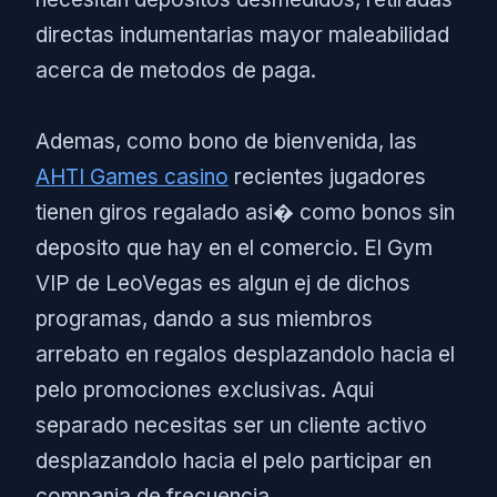
directas indumentarias mayor maleabilidad
acerca de metodos de paga.
Ademas, como bono de bienvenida, las
AHTI Games casino
recientes jugadores
tienen giros regalado asi� como bonos sin
deposito que hay en el comercio. El Gym
VIP de LeoVegas es algun ej de dichos
programas, dando a sus miembros
arrebato en regalos desplazandolo hacia el
pelo promociones exclusivas. Aqui
separado necesitas ser un cliente activo
desplazandolo hacia el pelo participar en
compania de frecuencia.