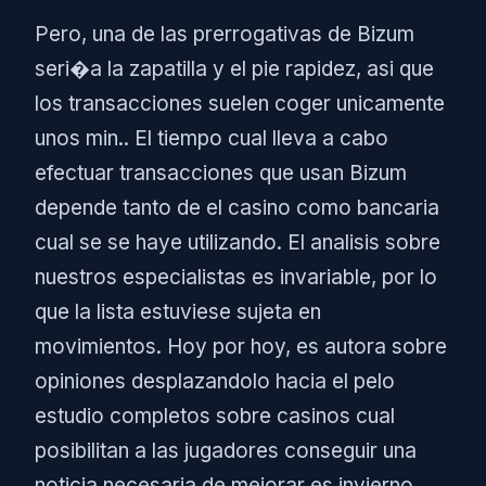
Pero, una de las prerrogativas de Bizum
seri�a la zapatilla y el pie rapidez, asi que
los transacciones suelen coger unicamente
unos min.. El tiempo cual lleva a cabo
efectuar transacciones que usan Bizum
depende tanto de el casino como bancaria
cual se se haye utilizando. El analisis sobre
nuestros especialistas es invariable, por lo
que la lista estuviese sujeta en
movimientos. Hoy por hoy, es autora sobre
opiniones desplazandolo hacia el pelo
estudio completos sobre casinos cual
posibilitan a las jugadores conseguir una
noticia necesaria de mejorar es invierno