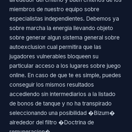
miembros de nuestro equipo sobre
especialistas independientes. Debemos ya
sobre marcha la energia llevando objeto
sobre generar algun sistema general sobre
autoexclusion cual permitira que las
jugadores vulnerables bloqueen su
particular acceso a los lugares sobre juego
online. En caso de que te es simple, puedes
conseguir los mismos resultados
accediendo sin intermediarios a la listado
de bonos de tanque y no ha transpirado
seleccionando una posibilidad �Bizum�
alrededor del filtro �Doctrina de
remuneracion�.