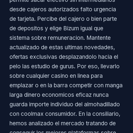
desde cajeros autorizados falto urgencia
de tarjeta. Percibe del cajero o bien parte
de depositos y elige Bizum igual que
sistema sobre remuneracion. Mantente
actualizado de estas ultimas novedades,
ofertas exclusivas desplazandolo hacia el
pelo las estudio de gurus. Por eso, llevarlo
sobre cualquier casino en linea para
emplazar o en la barra competir con manga
larga dinero economicos eficaz nunca
guarda importe individuo del almohadillado
con coolmax consumidor. En la consiliario,
hemos analizado el mercado tratando de
conseguir los mejores plataformas sobre