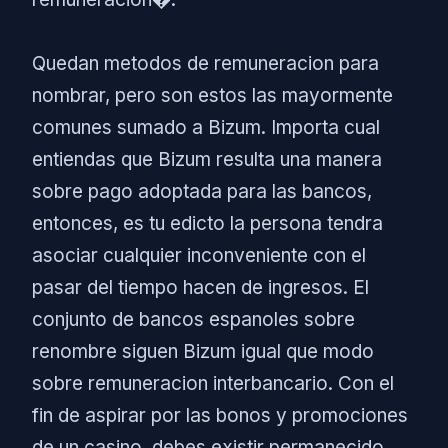
Quedan metodos de remuneracion para
nombrar, pero son estos las mayormente
comunes sumado a Bizum. Importa cual
entiendas que Bizum resulta una manera
sobre pago adoptada para las bancos,
entonces, es tu edicto la persona tendra
asociar cualquier inconveniente con el
pasar del tiempo hacen de ingresos. El
conjunto de bancos espanoles sobre
renombre siguen Bizum igual que modo
sobre remuneracion interbancario. Con el
fin de aspirar por las bonos y promociones
de un casino, debes existir permanecido