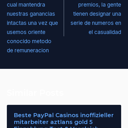
cual mantendra
premios, la gente
nuestras ganancias
tienen designar una
intactas una vez que
serie de numeros en
usemos oriente
el casualidad
conocido metodo
de remuneracion
Similar Posts
Beste PayPal Casinos inoffizieller
mitarbeiter aztlans gold 5