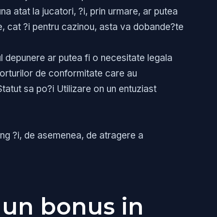
na atat la jucatori, ?i, prin urmare, ar putea
he, cat ?i pentru cazinou, asta va dobande?te
ul depunere ar putea fi o necesitate legala
orturilor de conformitate care au
atut sa po?i Utilizare on un entuziast
ting ?i, de asemenea, de atragere a
u un bonus in