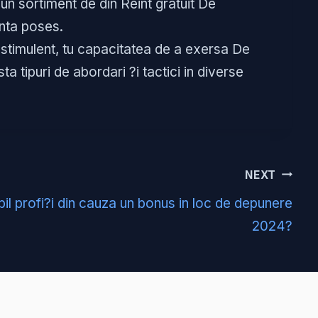
 un sortiment de din Reint gratuit De
enta poses.
 stimulent, tu capacitatea de a exersa De
a tipuri de abordari ?i tactici in diverse
NEXT
bil profi?i din cauza un bonus in loc de depunere
2024?