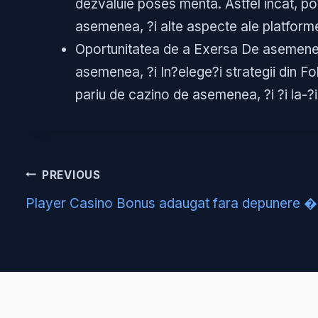
dezvaluie poses menta. Astfel incat, po?i
asemenea, ?i alte aspecte ale platform
Oportunitatea de a Exersa De asemenea, 
asemenea, ?i In?elege?i strategii din Fol
pariu de cazino de asemenea, ?i ?i la-?i
Post
PREVIOUS
Player Casino Bonus adaugat fara depunere � 
navigation