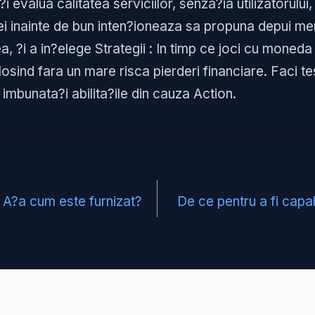
 evalua calitatea serviciilor, senza?ia utilizatorului,
ei inainte de bun inten?ioneaza sa propuna depui m
?i a in?elege Strategii : In timp ce joci cu moneda
osind fara un mare risca pierderi financiare. Faci test
 imbunata?i abilita?ile din cauza Action.
A?a cum este furnizat?
De ce pentru a fi capa