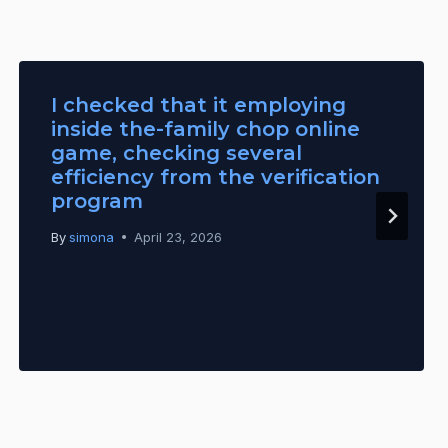
I checked that it employing
inside the-family chop online
game, checking several
efficiency from the verification
program
By
simona
April 23, 2026