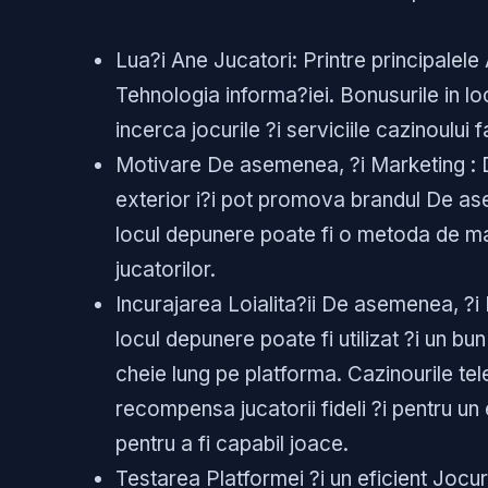
Lua?i Ane Jucatori: Printre principalele
Tehnologia informa?iei. Bonusurile in loc
incerca jocurile ?i serviciile cazinoului 
Motivare De asemenea, ?i Marketing : D
exterior i?i pot promova brandul De asem
locul depunere poate fi o metoda de ma
jucatorilor.
Incurajarea Loialita?ii De asemenea, ?i Re
locul depunere poate fi utilizat ?i un bu
cheie lung pe platforma. Cazinourile tel
recompensa jucatorii fideli ?i pentru u
pentru a fi capabil joace.
Testarea Platformei ?i un eficient Jocu