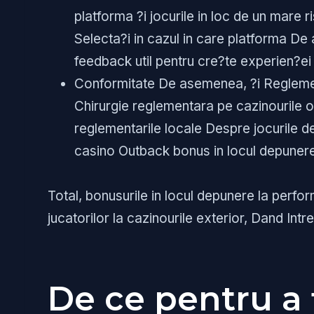
platforma ?i jocurile in loc de un mare r
Selecta?i in cazul in care platforma De 
feedback util pentru cre?te experien?ei u
Conformitate De asemenea, ?i Reglementar
Chirurgie reglementara pe cazinourile o
reglementarile locale Despre jocurile d
casino Outback bonus in locul depunere,
Total, bonusurile in locul depunere la perf
jucatorilor la cazinourile exterior, Dand Intre
De ce pentru a 