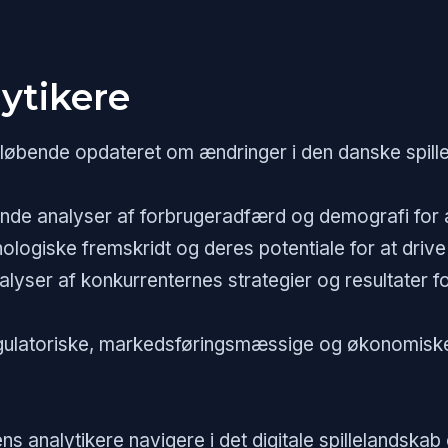
lytikere
løbende opdateret om ændringer i den danske spille
nde analyser af forbrugeradfærd og demografi for 
logiske fremskridt og deres potentiale for at drive
yser af konkurrenternes strategier og resultater for
toriske, markedsføringsmæssige og økonomiske ris
ens analytikere navigere i det digitale spillelandska