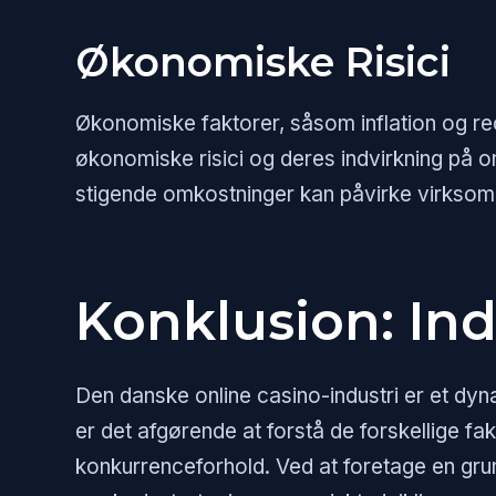
Økonomiske Risici
Økonomiske faktorer, såsom inflation og re
økonomiske risici og deres indvirkning på on
stigende omkostninger kan påvirke virksomh
Konklusion: Ind
Den danske online casino-industri er et dy
er det afgørende at forstå de forskellige fa
konkurrenceforhold. Ved at foretage en grun