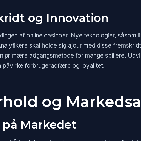
ridt og Innovation
klingen af online casinoer. Nye teknologier, såsom live
Analytikere skal holde sig ajour med disse fremskridt
 den primære adgangsmetode for mange spillere. Udvi
 påvirke forbrugeradfærd og loyalitet.
rhold og Markeds
r på Markedet