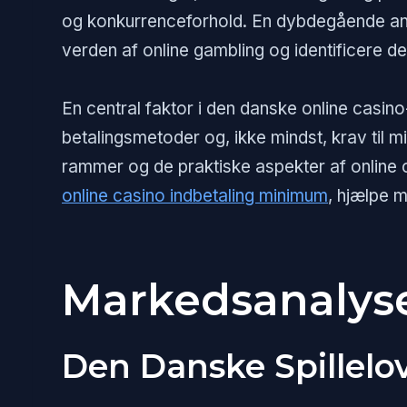
og konkurrenceforhold. En dybdegående analy
verden af online gambling og identificere 
En central faktor i den danske online casino-i
betalingsmetoder og, ikke mindst, krav til m
rammer og de praktiske aspekter af online 
online casino indbetaling minimum
, hjælpe m
Markedsanalys
Den Danske Spillelo