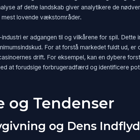
se af dette landskab giver analytikere de nødvendig
de mest lovende vækstområder.
ndustri er adgangen til og vilkårene for spil. Dette i
inimumsindskud. For at forstå markedet fuldt ud, er 
casinoernes drift. For eksempel, kan en dybere fors
ed at forudsige forbrugeradfærd og identificere pote
e og Tendenser
vgivning og Dens Indflyd