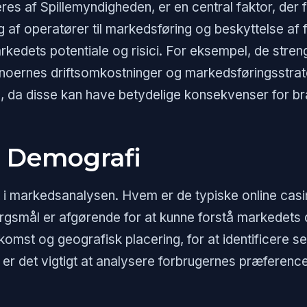
res af Spillemyndigheden, er en central faktor, der
ng af operatører til markedsføring og beskyttelse af 
kedets potentiale og risici. For eksempel, de stren
inoernes driftsomkostninger og markedsføringsstrate
 da disse kan have betydelige konsekvenser for br
 Demografi
t i markedsanalysen. Hvem er de typiske online cas
rgsmål er afgørende for at kunne forstå markedets
komst og geografisk placering, for at identificere 
er det vigtigt at analysere forbrugernes præferencer