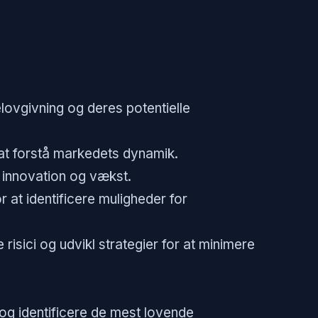
lovgivning og deres potentielle
at forstå markedets dynamik.
 innovation og vækst.
 at identificere muligheder for
ici og udvikl strategier for at minimere
b og identificere de mest lovende