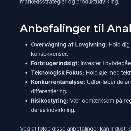
markedsstrategier og produktudvikling.
Anbefalinger til Ana
Overvågning af Lovgivning:
Hold dig 
konsekvenser.
Forbrugerindsigt:
Invester i dybdegåe
Teknologisk Fokus:
Hold øje med tekno
Konkurrentanalyse:
Udfør løbende anal
differentiering.
Risikostyring:
Vær opmærksom på regula
deres indvirkning.
Ved at følge disse anbefalinger kan industri