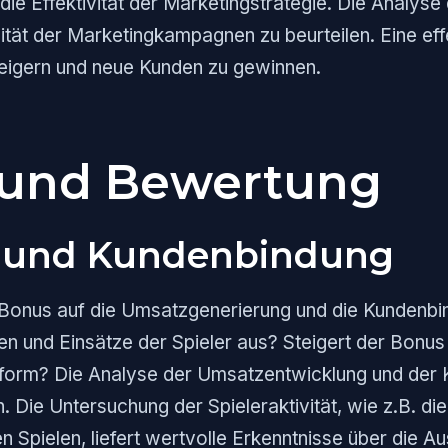
die Effektivität der Marketingstrategie. Die Analys
lität der Marketingkampagnen zu beurteilen. Eine eff
eigern und neue Kunden zu gewinnen.
 und Bewertung
 und Kundenbindung
Bonus auf die Umsatzgenerierung und die Kundenbin
en und Einsätze der Spieler aus? Steigert der Bonus 
ttform? Die Analyse der Umsatzentwicklung und der 
 Die Untersuchung der Spieleraktivität, wie z.B. die
 Spielen, liefert wertvolle Erkenntnisse über die 