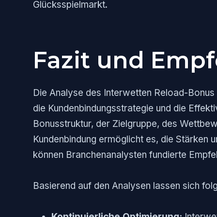
Glücksspielmarkt.
Fazit und Emp
Die Analyse des Interwetten Reload-Bonus fü
die Kundenbindungsstrategie und die Effekt
Bonusstruktur, der Zielgruppe, des Wettbe
Kundenbindung ermöglicht es, die Stärken u
können Branchenanalysten fundierte Empfeh
Basierend auf den Analysen lassen sich fol
Kontinuierliche Optimierung:
Interwe