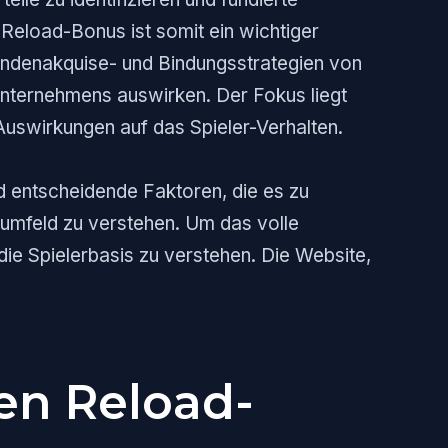
 Reload-Bonus ist somit ein wichtiger
undenakquise- und Bindungsstrategien von
s Unternehmens auswirken. Der Fokus liegt
Auswirkungen auf das Spieler-Verhalten.
 entscheidende Faktoren, die es zu
sumfeld zu verstehen. Um das volle
die Spielerbasis zu verstehen. Die Website,
ten Reload-