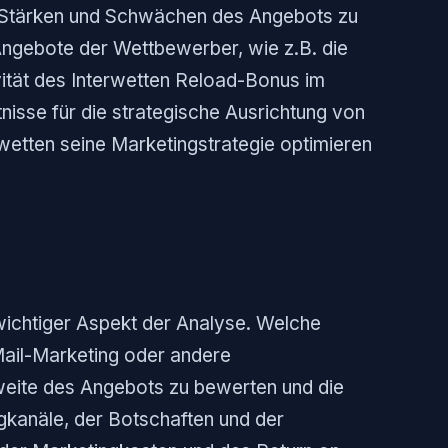
e Stärken und Schwächen des Angebots zu
 Angebote der Wettbewerber, wie z.B. die
vität des Interwetten Reload-Bonus im
nisse für die strategische Ausrichtung von
wetten seine Marketingstrategie optimieren
 wichtiger Aspekt der Analyse. Welche
il-Marketing oder andere
hweite des Angebots zu bewerten und die
gkanäle, der Botschaften und der