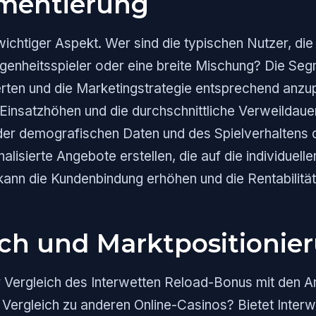
mentierung
r wichtiger Aspekt. Wer sind die typischen Nutzer,
egenheitsspieler oder eine breite Mischung? Die Seg
erten und die Marketingstrategie entsprechend anzu
 Einsatzhöhen und die durchschnittliche Verweildauer
e der demografischen Daten und des Spielverhaltens 
sierte Angebote erstellen, die auf die individuelle
kann die Kundenbindung erhöhen und die Rentabilität
ch und Marktpositionie
der Vergleich des Interwetten Reload-Bonus mit de
 Vergleich zu anderen Online-Casinos? Bietet Inter