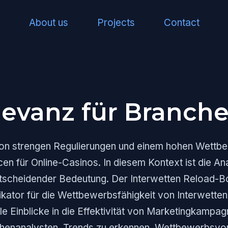
About us
Projects
Contact
levanz für Branch
von strengen Regulierungen und einem hohen Wettbe
en für Online-Casinos. In diesem Kontext ist die An
scheidender Bedeutung. Der Interwetten Reload-Bo
kator für die Wettbewerbsfähigkeit von Interwetten
lle Einblicke in die Effektivität von Marketingkamp
nanalysten, Trends zu erkennen, Wettbewerbsvortei