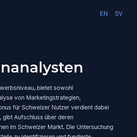
EN
SV
enanalysten
werbsniveau, bietet sowohl
alyse von Marketingstrategien,
nus für Schweizer Nutzer verdient dabei
, gibt Aufschluss über deren
agnen im Schweizer Markt. Die Untersuchung
le zu identifizieren und fundierte