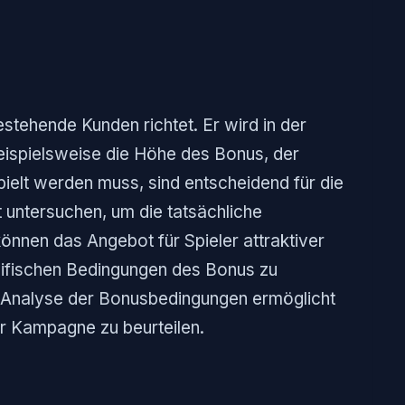
stehende Kunden richtet. Er wird in der
eispielsweise die Höhe des Bonus, der
ielt werden muss, sind entscheidend für die
 untersuchen, um die tatsächliche
nnen das Angebot für Spieler attraktiver
ezifischen Bedingungen des Bonus zu
rte Analyse der Bonusbedingungen ermöglicht
er Kampagne zu beurteilen.