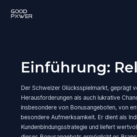
Skip
to
content
Einführung: Re
Der Schweizer Glücksspielmarkt, geprägt 
Herausforderungen als auch lukrative Chanc
insbesondere von Bonusangeboten, von ent
besondere Aufmerksamkeit. Er dient als Indi
Kundenbindungsstrategie und liefert wertvo
dieses Bonusangebots ermöglicht es Branche