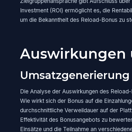
Zielgruppenansprache gibt Aufschluss über 
Investment (ROI) ermöglicht es, die Rentabi
um die Bekanntheit des Reload-Bonus zu st
Auswirkungen
Umsatzgenerierung
Die Analyse der Auswirkungen des Reload-
Wie wirkt sich der Bonus auf die Einzahlung
durchschnittliche Verweildauer auf der Pla
Effektivität des Bonusangebots zu bewerten.
Einsätze und die Teilnahme an verschiedenen