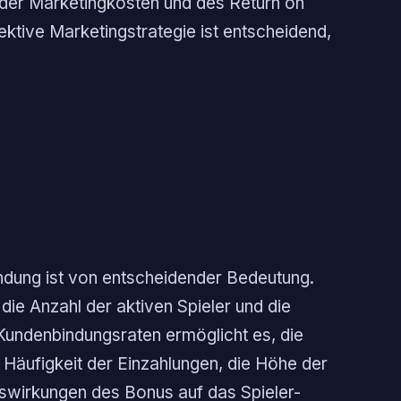
e der Marketingkosten und des Return on
ektive Marketingstrategie ist entscheidend,
dung ist von entscheidender Bedeutung.
die Anzahl der aktiven Spieler und die
Kundenbindungsraten ermöglicht es, die
 Häufigkeit der Einzahlungen, die Höhe der
Auswirkungen des Bonus auf das Spieler-