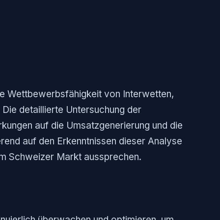
die Wettbewerbsfähigkeit von Interwetten,
Die detaillierte Untersuchung der
rkungen auf die Umsatzgenerierung und die
erend auf den Erkenntnissen dieser Analyse
 im Schweizer Markt aussprechen.
nuierlich überwachen und optimieren, um