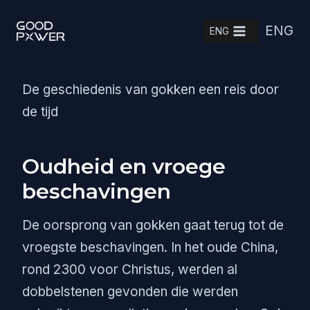
Skip
ENG
to
ENG
content
De geschiedenis van gokken een reis door
de tijd
Oudheid en vroege
beschavingen
De oorsprong van gokken gaat terug tot de
vroegste beschavingen. In het oude China,
rond 2300 voor Christus, werden al
dobbelstenen gevonden die werden