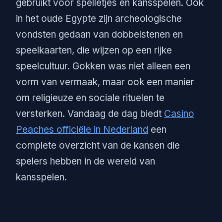
gebruikt voor spelletjes en kansspelen. Ook
in het oude Egypte zijn archeologische
vondsten gedaan van dobbelstenen en
speelkaarten, die wijzen op een rijke
speelcultuur. Gokken was niet alleen een
vorm van vermaak, maar ook een manier
om religieuze en sociale rituelen te
versterken. Vandaag de dag biedt
Casino
Peaches officiële in Nederland
een
complete overzicht van de kansen die
spelers hebben in de wereld van
kansspelen.