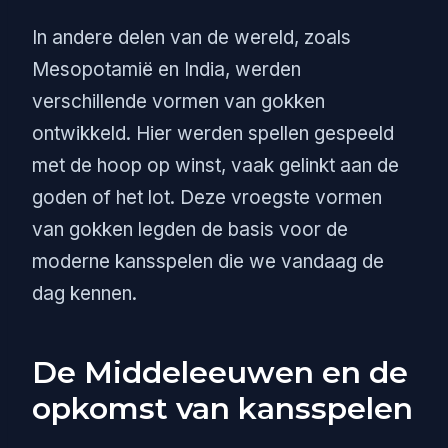
In andere delen van de wereld, zoals
Mesopotamië en India, werden
verschillende vormen van gokken
ontwikkeld. Hier werden spellen gespeeld
met de hoop op winst, vaak gelinkt aan de
goden of het lot. Deze vroegste vormen
van gokken legden de basis voor de
moderne kansspelen die we vandaag de
dag kennen.
De Middeleeuwen en de
opkomst van kansspelen