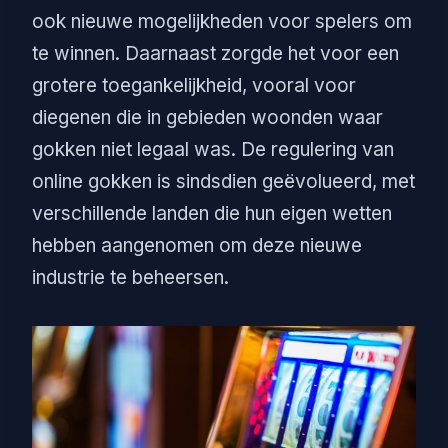
ook nieuwe mogelijkheden voor spelers om
te winnen. Daarnaast zorgde het voor een
grotere toegankelijkheid, vooral voor
diegenen die in gebieden woonden waar
gokken niet legaal was. De regulering van
online gokken is sindsdien geëvolueerd, met
verschillende landen die hun eigen wetten
hebben aangenomen om deze nieuwe
industrie te beheersen.