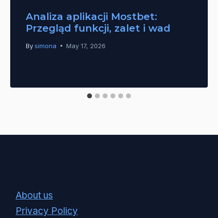
Analiza aplikacji Mostbet:
Przegląd funkcji, zalet i wad
By
simona
May 17, 2026
About us
Privacy Policy