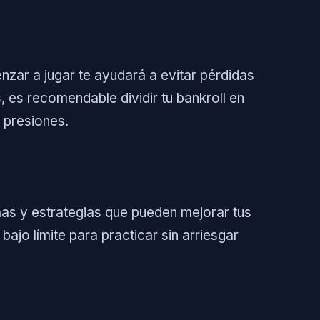
nzar a jugar te ayudará a evitar pérdidas
es recomendable dividir tu bankroll en
n presiones.
rmas y estrategias que pueden mejorar tus
ajo límite para practicar sin arriesgar