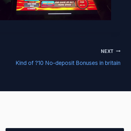
NEXT
Kind of ?10 No-deposit Bonuses in britain