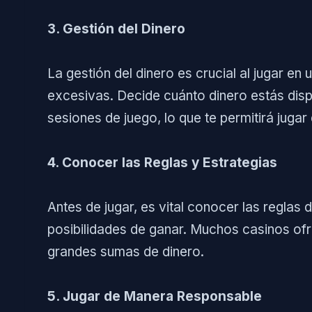
3. Gestión del Dinero
La gestión del dinero es crucial al jugar e
excesivas. Decide cuánto dinero estás disp
sesiones de juego, lo que te permitirá jugar
4. Conocer las Reglas y Estrategias
Antes de jugar, es vital conocer las reglas
posibilidades de ganar. Muchos casinos ofre
grandes sumas de dinero.
5. Jugar de Manera Responsable