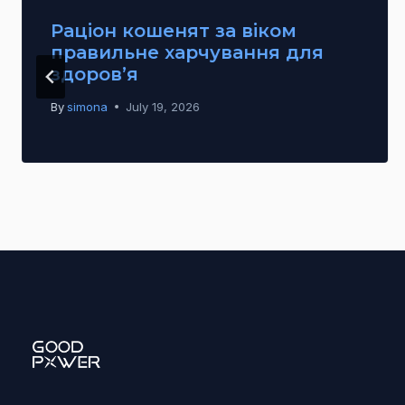
Раціон кошенят за віком
правильне харчування для
здоров’я
By
simona
July 19, 2026