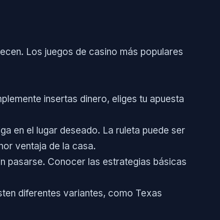
ofrecen. Los juegos de casino más populares
mplemente insertas dinero, eliges tu apuesta
ga en el lugar deseado. La ruleta puede ser
or ventaja de la casa.
in pasarse. Conocer las estrategias básicas
isten diferentes variantes, como Texas