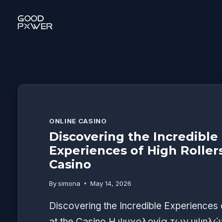
Skip
to
content
ONLINE CASINO
Discovering the Incredible
Experiences of High Rollers
Casino
By
simona
May 14, 2026
Discovering the Incredible Experiences 
at the Casino Η ψυχολογία των υψηλώ