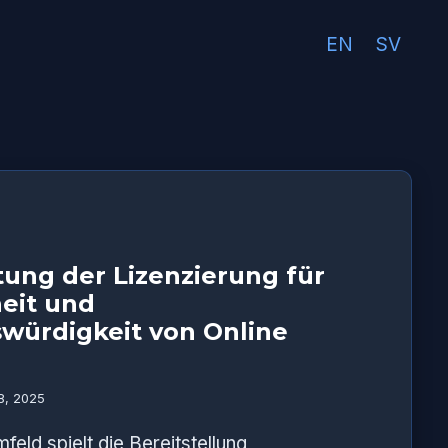
EN
SV
ung der Lizenzierung für
heit und
würdigkeit von Online
8, 2025
feld spielt die Bereitstellung