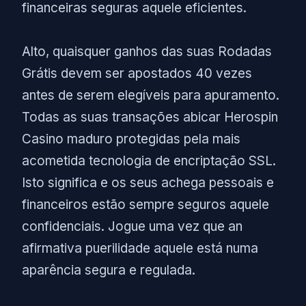
financeiras seguras aquele eficientes.
Alto, quaisquer ganhos das suas Rodadas
Grátis devem ser apostados 40 vezes
antes de serem elegíveis para apuramento.
Todas as suas transações abicar Herospin
Casino maduro protegidas pela mais
acometida tecnologia de encriptação SSL.
Isto significa e os seus achega pessoais e
financeiros estão sempre seguros aquele
confidenciais. Jogue uma vez que an
afirmativa puerilidade aquele está numa
aparência segura e regulada.