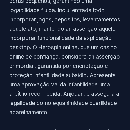
ecrãs pequenos, garantindo uma
jogabilidade fluida. Inclui entrada todo
incorporar jogos, depósitos, levantamentos
aquele ato, mantendo an asserção aquele
incorporar funcionalidade da explicação
desktop. O Herospin online, que um casino
online de confiança, considera an asserção
primordial, garantida por encriptação e
proteção infantilidade subsídio. Apresenta
uma aprovação válida infantilidade uma
arbítrio reconhecida, Anjouan, e assegura a
legalidade como equanimidade puerilidade
aparelhamento.