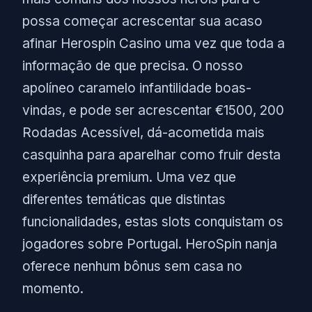
possa começar acrescentar sua acaso
afinar Herospin Casino uma vez que toda a
informação de que precisa. O nosso
apolíneo caramelo infantilidade boas-
vindas, e pode ser acrescentar €1500, 200
Rodadas Acessível, dá-acometida mais
casquinha para aparelhar como fruir desta
experiência premium. Uma vez que
diferentes temáticas que distintas
funcionalidades, estas slots conquistam os
jogadores sobre Portugal. HeroSpin nanja
oferece nenhum bônus sem casa no
momento.