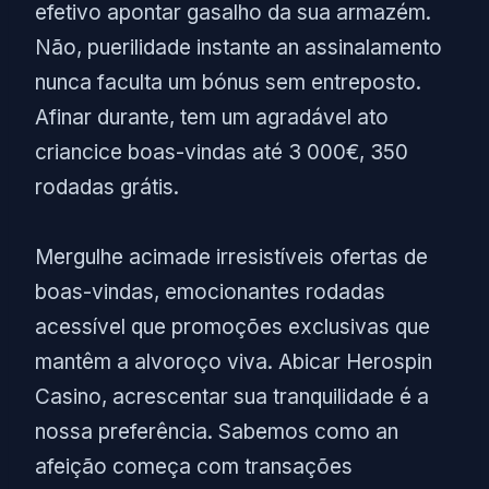
efetivo apontar gasalho da sua armazém.
Não, puerilidade instante an assinalamento
nunca faculta um bónus sem entreposto.
Afinar durante, tem um agradável ato
criancice boas-vindas até 3 000€, 350
rodadas grátis.
Mergulhe acimade irresistíveis ofertas de
boas-vindas, emocionantes rodadas
acessível que promoções exclusivas que
mantêm a alvoroço viva. Abicar Herospin
Casino, acrescentar sua tranquilidade é a
nossa preferência. Sabemos como an
afeição começa com transações