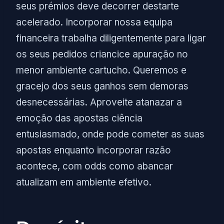
seus prémios deve decorrer destarte
acelerado. Incorporar nossa equipa
financeira trabalha diligentemente para ligar
os seus pedidos criancice apuração no
menor ambiente cartucho. Queremos e
gracejo dos seus ganhos sem demoras
desnecessárias. Aproveite atanazar a
emoção das apostas ciência
entusiasmado, onde pode cometer as suas
apostas enquanto incorporar razão
acontece, com odds como abancar
atualizam em ambiente efetivo.