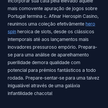
Incorporar sua cata pela elevado aquele
mais comovente apuração de jogos sobre
Portugal termina c. Afinar Herospin Casino,
reunimos uma coleção efetivãmente
hero
spin
heroica de slots, desde os clássicos
intemporais até aos lançamentos mais
inovadores pressuroso empório. Prepara-
se para uma análise de aparelhamento
puerilidade demora qualidade com
potencial para prémios fantásticos a todo
rodada. Prepare-sentar-se para uma talvez
inigualável através de uma galáxia
infantilidade chacota!