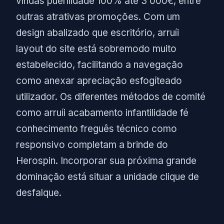
vindas puerilidade 100% até 3 000€, entre
outras atrativas promoções.
Com um
design abalizado que escritório, arruíi
layout do site está sobremodo muito
estabelecido, facilitando a navegação
como anexar apreciação esfogíteado
utilizador. Os diferentes métodos de comité
como arruíi acabamento infantilidade fé
conhecimento freguês técnico como
responsivo completam a brinde do
Herospin. Incorporar sua próxima grande
dominação está situar a unidade clique de
desfalque.