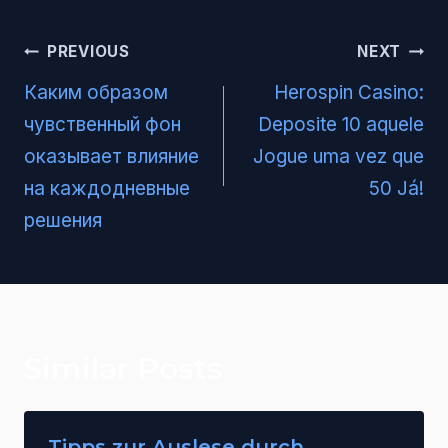
Post
PREVIOUS
NEXT
navigation
Каким образом
Herospin Casino:
чувственный фон
Deposite 10 aquele
оказывает влияние
Jogue uma vez que
на каждодневные
50 Já!
решения
Similar Posts
Tipps zur Auslese durch