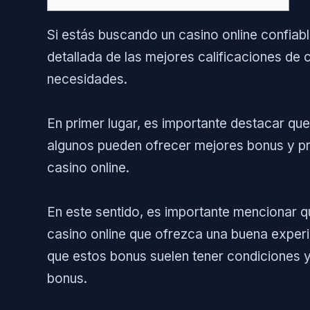
Si estás buscando un casino online confiabl
detallada de las mejores calificaciones de 
necesidades.
En primer lugar, es importante destacar que
algunos pueden ofrecer mejores bonus y pro
casino online.
En este sentido, es importante mencionar q
casino online que ofrezca una buena experi
que estos bonus suelen tener condiciones y 
bonus.