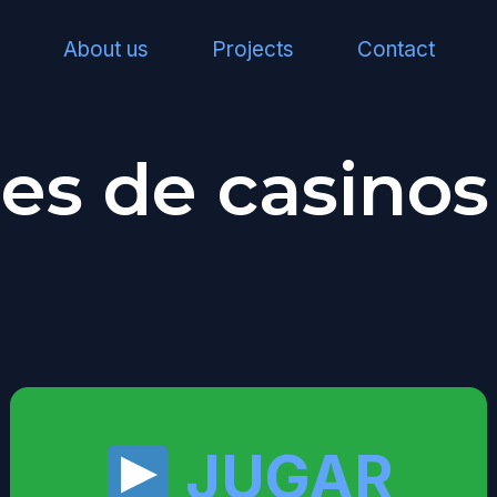
About us
Projects
Contact
nes de casinos
JUGAR