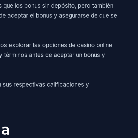
s que los bonus sin depósito, pero también
 de aceptar el bonus y asegurarse de que se
os explorar las opciones de casino online
 y términos antes de aceptar un bonus y
 sus respectivas calificaciones y
la