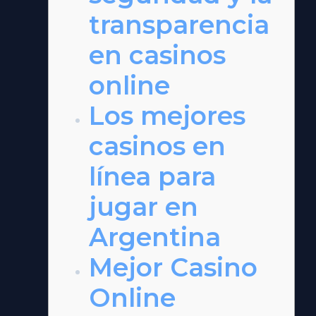
transparencia
en casinos
online
Los mejores
casinos en
línea para
jugar en
Argentina
Mejor Casino
Online