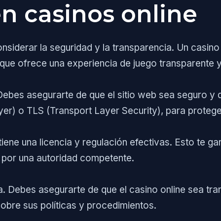
n casinos online
onsiderar la seguridad y la transparencia. Un casino
que ofrece una experiencia de juego transparente y
Debes asegurarte de que el sitio web sea seguro y 
) o TLS (Transport Layer Security), para proteger
tiene una licencia y regulación efectivas. Esto te g
 por una autoridad competente.
a. Debes asegurarte de que el casino online sea tr
obre sus políticas y procedimientos.