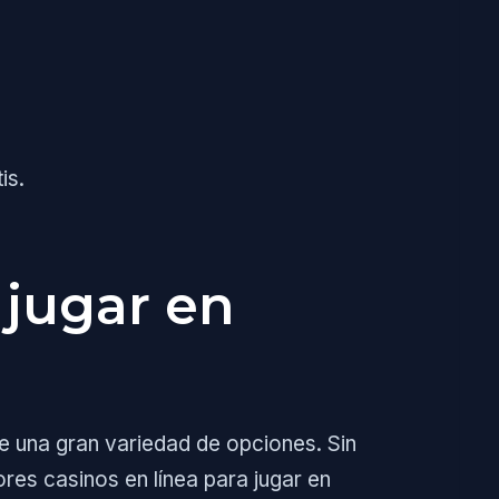
is.
 jugar en
ne una gran variedad de opciones. Sin
ores casinos en línea para jugar en