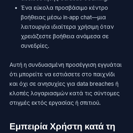
Ένα εύκολα προσβάσιμο κέντρο
βοήθειας μέσω in‑app chat—μια
λειτουργία ιδιαίτερα χρήσιμη όταν
χρειάζεστε βοήθεια ανάμεσα σε
συνεδρίες.
Αυτή η συνδυασμένη προσέγγιση εγγυάται
ότι μπορείτε να εστιάσετε στο παιχνίδι
και όχι σε ανησυχίες για data breaches ή
κλοπές λογαριασμών κατά τις σύντομες
στιγμές εκτός εργασίας ή σπιτιού.
Εμπειρία Χρήστη κατά τη