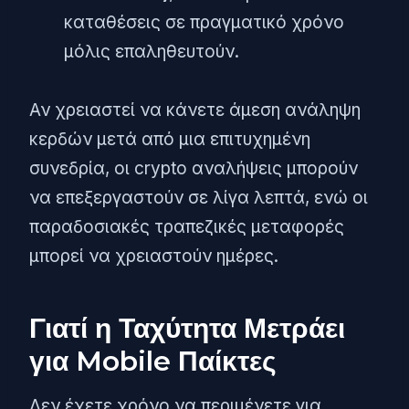
καταθέσεις σε πραγματικό χρόνο
μόλις επαληθευτούν.
Αν χρειαστεί να κάνετε άμεση ανάληψη
κερδών μετά από μια επιτυχημένη
συνεδρία, οι crypto αναλήψεις μπορούν
να επεξεργαστούν σε λίγα λεπτά, ενώ οι
παραδοσιακές τραπεζικές μεταφορές
μπορεί να χρειαστούν ημέρες.
Γιατί η Ταχύτητα Μετράει
για Mobile Παίκτες
Δεν έχετε χρόνο να περιμένετε για