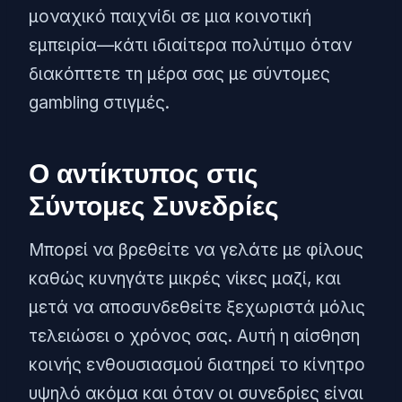
μοναχικό παιχνίδι σε μια κοινοτική
εμπειρία—κάτι ιδιαίτερα πολύτιμο όταν
διακόπτετε τη μέρα σας με σύντομες
gambling στιγμές.
Ο αντίκτυπος στις
Σύντομες Συνεδρίες
Μπορεί να βρεθείτε να γελάτε με φίλους
καθώς κυνηγάτε μικρές νίκες μαζί, και
μετά να αποσυνδεθείτε ξεχωριστά μόλις
τελειώσει ο χρόνος σας. Αυτή η αίσθηση
κοινής ενθουσιασμού διατηρεί το κίνητρο
υψηλό ακόμα και όταν οι συνεδρίες είναι