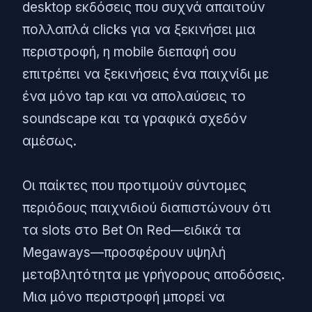
desktop εκδόσεις που συχνά απαιτούν
πολλαπλά clicks για να ξεκινήσει μια
περιστροφή, η mobile διεπαφή σου
επιτρέπει να ξεκινήσεις ένα παιχνίδι με
ένα μόνο tap και να απολαύσεις το
soundscape και τα γραφικά σχεδόν
αμέσως.
Οι παίκτες που προτιμούν σύντομες
περιόδους παιχνιδιού διαπιστώνουν ότι
τα slots στο Bet On Red—ειδικά τα
Megaways—προσφέρουν υψηλή
μεταβλητότητα με γρήγορους αποδόσεις.
Μια μόνο περιστροφή μπορεί να