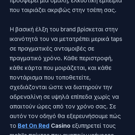
προσφέρει μια ομαλή, ελκυστική εμπειρία
που ταιριάζει ακριβώς στην τσέπη σας.
Η βασική έλξη του brand βρίσκεται στην
ικανότητά του να μετατρέπει μερικά taps
σε πραγματικές ανταμοιβές σε
πραγματικό χρόνο. Κάθε περιστροφή,
κάθε κάρτα που μοιράζεται, και κάθε
ποντάρισμα που τοποθετείτε,
σχεδιάζονται ώστε να διατηρούν την
αδρεναλίνη σε υψηλά επίπεδα χωρίς να
απαιτούν ώρες από τον χρόνο σας. Σε
αυτόν τον οδηγό θα εξερευνήσουμε πώς
το
Bet On Red
Casino
εξυπηρετεί τους