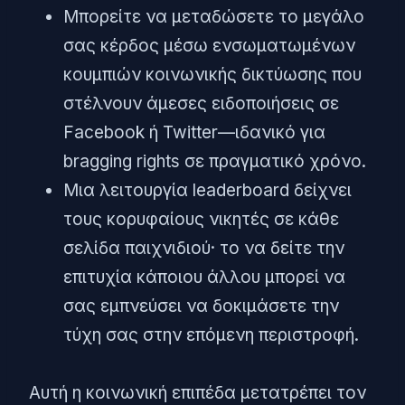
Μπορείτε να μεταδώσετε το μεγάλο
σας κέρδος μέσω ενσωματωμένων
κουμπιών κοινωνικής δικτύωσης που
στέλνουν άμεσες ειδοποιήσεις σε
Facebook ή Twitter—ιδανικό για
bragging rights σε πραγματικό χρόνο.
Μια λειτουργία leaderboard δείχνει
τους κορυφαίους νικητές σε κάθε
σελίδα παιχνιδιού· το να δείτε την
επιτυχία κάποιου άλλου μπορεί να
σας εμπνεύσει να δοκιμάσετε την
τύχη σας στην επόμενη περιστροφή.
Αυτή η κοινωνική επιπέδα μετατρέπει τον