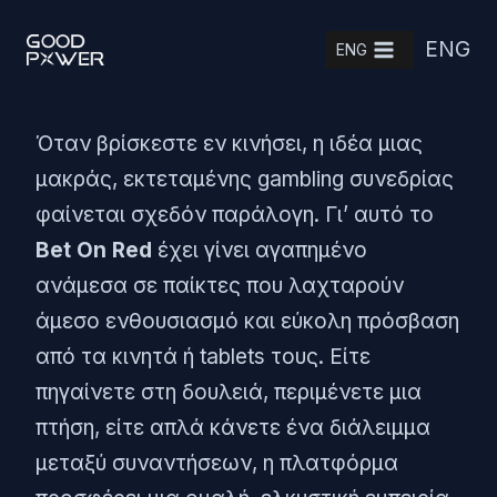
Skip
ENG
to
ENG
content
Όταν βρίσκεστε εν κινήσει, η ιδέα μιας
μακράς, εκτεταμένης gambling συνεδρίας
φαίνεται σχεδόν παράλογη. Γι’ αυτό το
Bet On Red
έχει γίνει αγαπημένο
ανάμεσα σε παίκτες που λαχταρούν
άμεσο ενθουσιασμό και εύκολη πρόσβαση
από τα κινητά ή tablets τους. Είτε
πηγαίνετε στη δουλειά, περιμένετε μια
πτήση, είτε απλά κάνετε ένα διάλειμμα
μεταξύ συναντήσεων, η πλατφόρμα