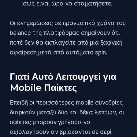
ίσως είναι ώρα να σταματήσετε.
Οι ενημερώσεις σε πραγματικό χρόνο του
balance της πλατφόρμας σημαίνουν ότι
ποτέ δεν θα εκπλαγείτε από μια ξαφνική
αφαίρεση μετά από αυτόματο spin.
Γιατί Αυτό Λειτουργεί για
Mobile Παίκτες
Επειδή οι περισσότερες mobile συνεδρίες
διαρκούν μεταξύ δύο και δέκα λεπτών, οι
παίκτες μπορούν γρήγορα να
αξιολογήσουν αν βρίσκονται σε σερί