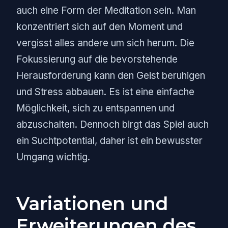
auch eine Form der Meditation sein. Man
konzentriert sich auf den Moment und
vergisst alles andere um sich herum. Die
Fokussierung auf die bevorstehende
Herausforderung kann den Geist beruhigen
und Stress abbauen. Es ist eine einfache
Möglichkeit, sich zu entspannen und
abzuschalten. Dennoch birgt das Spiel auch
ein Suchtpotential, daher ist ein bewusster
Umgang wichtig.
Variationen und
Erweiterungen des