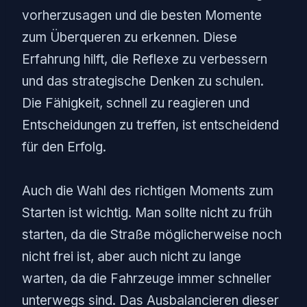
vorherzusagen und die besten Momente
zum Überqueren zu erkennen. Diese
Erfahrung hilft, die Reflexe zu verbessern
und das strategische Denken zu schulen.
Die Fähigkeit, schnell zu reagieren und
Entscheidungen zu treffen, ist entscheidend
für den Erfolg.
Auch die Wahl des richtigen Moments zum
Starten ist wichtig. Man sollte nicht zu früh
starten, da die Straße möglicherweise noch
nicht frei ist, aber auch nicht zu lange
warten, da die Fahrzeuge immer schneller
unterwegs sind. Das Ausbalancieren dieser