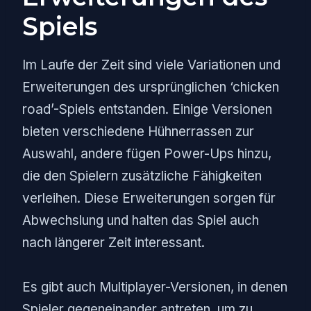
Spiels
Im Laufe der Zeit sind viele Variationen und
Erweiterungen des ursprünglichen ‘chicken
road’-Spiels entstanden. Einige Versionen
bieten verschiedene Hühnerrassen zur
Auswahl, andere fügen Power-Ups hinzu,
die den Spielern zusätzliche Fähigkeiten
verleihen. Diese Erweiterungen sorgen für
Abwechslung und halten das Spiel auch
nach längerer Zeit interessant.
Es gibt auch Multiplayer-Versionen, in denen
Spieler gegeneinander antreten, um zu