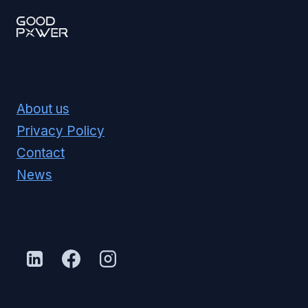
About us
Privacy Policy
Contact
News