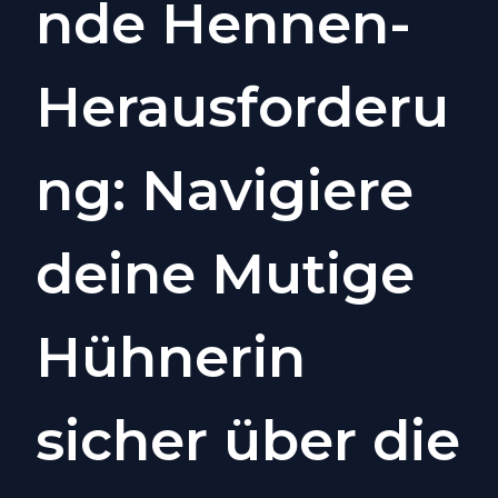
nde Hennen-
Herausforderu
ng: Navigiere
deine Mutige
Hühnerin
sicher über die