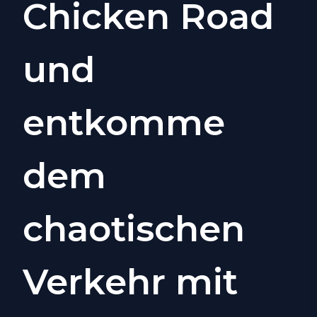
Chicken Road
und
entkomme
dem
chaotischen
Verkehr mit