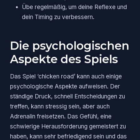
Übe regelmäßig, um deine Reflexe und
dein Timing zu verbessern.
Die psychologischen
Aspekte des Spiels
Das Spiel ‘chicken road’ kann auch einige
psychologische Aspekte aufweisen. Der
ständige Druck, schnell Entscheidungen zu
treffen, kann stressig sein, aber auch
Adrenalin freisetzen. Das Gefühl, eine
schwierige Herausforderung gemeistert zu
haben, kann sehr befriedigend sein und das