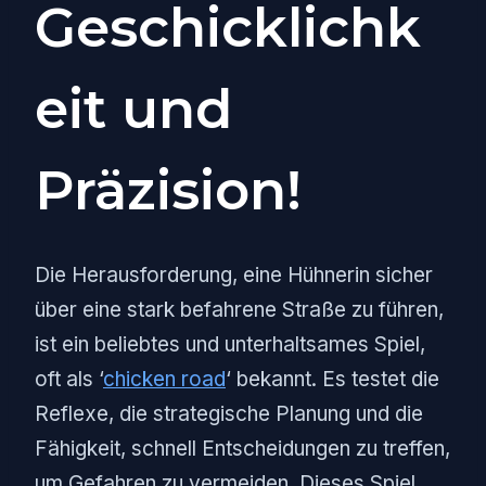
Geschicklichk
eit und
Präzision!
Die Herausforderung, eine Hühnerin sicher
über eine stark befahrene Straße zu führen,
ist ein beliebtes und unterhaltsames Spiel,
oft als ‘
chicken road
‘ bekannt. Es testet die
Reflexe, die strategische Planung und die
Fähigkeit, schnell Entscheidungen zu treffen,
um Gefahren zu vermeiden. Dieses Spiel,