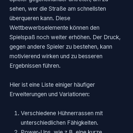
sehen, wer die Straße am schnellsten
überqueren kann. Diese
Wettbewerbselemente können den
Spielspaß noch weiter erhöhen. Der Druck,
gegen andere Spieler zu bestehen, kann
motivierend wirken und zu besseren
Ergebnissen führen.
Hier ist eine Liste einiger häufiger
Erweiterungen und Variationen:
Verschiedene Hühnerrassen mit
unterschiedlichen Fähigkeiten.
Power-Ups, wie z.B. eine kurze