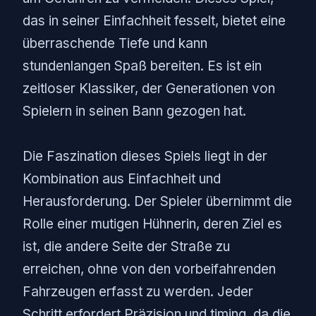
das in seiner Einfachheit fesselt, bietet eine
überraschende Tiefe und kann
stundenlangen Spaß bereiten. Es ist ein
zeitloser Klassiker, der Generationen von
Spielern in seinen Bann gezogen hat.
Die Faszination dieses Spiels liegt in der
Kombination aus Einfachheit und
Herausforderung. Der Spieler übernimmt die
Rolle einer mutigen Hühnerin, deren Ziel es
ist, die andere Seite der Straße zu
erreichen, ohne von den vorbeifahrenden
Fahrzeugen erfasst zu werden. Jeder
Schritt erfordert Präzision und timing, da die