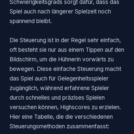
Schwierigkeitsgrads sorgt dafür, dass das
Spiel auch nach längerer Spielzeit noch
spannend bleibt.
Die Steuerung ist in der Regel sehr einfach,
oft besteht sie nur aus einem Tippen auf den
Bildschirm, um die Hühnerin vorwärts zu
bewegen. Diese einfache Steuerung macht
das Spiel auch für Gelegenheitsspieler
zugänglich, während erfahrene Spieler
durch schnelles und präzises Spielen
versuchen können, Highscores zu erzielen.
Hier eine Tabelle, die die verschiedenen
Steuerungsmethoden zusammenfasst: