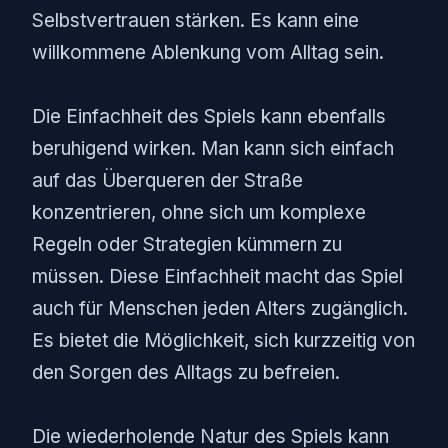
Selbstvertrauen stärken. Es kann eine
willkommene Ablenkung vom Alltag sein.
Die Einfachheit des Spiels kann ebenfalls
beruhigend wirken. Man kann sich einfach
auf das Überqueren der Straße
konzentrieren, ohne sich um komplexe
Regeln oder Strategien kümmern zu
müssen. Diese Einfachheit macht das Spiel
auch für Menschen jeden Alters zugänglich.
Es bietet die Möglichkeit, sich kurzzeitig von
den Sorgen des Alltags zu befreien.
Die wiederholende Natur des Spiels kann