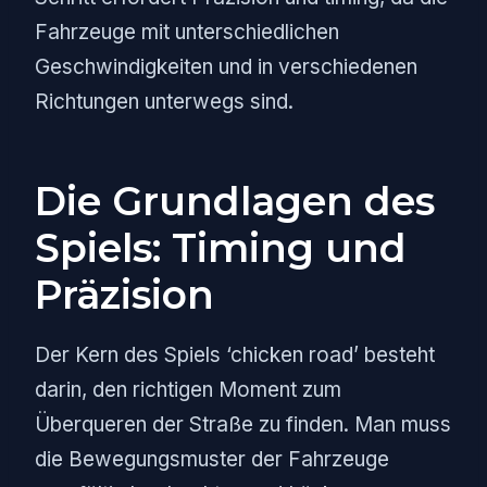
Fahrzeuge mit unterschiedlichen
Geschwindigkeiten und in verschiedenen
Richtungen unterwegs sind.
Die Grundlagen des
Spiels: Timing und
Präzision
Der Kern des Spiels ‘chicken road’ besteht
darin, den richtigen Moment zum
Überqueren der Straße zu finden. Man muss
die Bewegungsmuster der Fahrzeuge