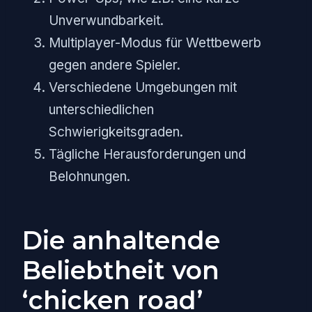
Unverwundbarkeit.
Multiplayer-Modus für Wettbewerb
gegen andere Spieler.
Verschiedene Umgebungen mit
unterschiedlichen
Schwierigkeitsgraden.
Tägliche Herausforderungen und
Belohnungen.
Die anhaltende
Beliebtheit von
‘chicken road’