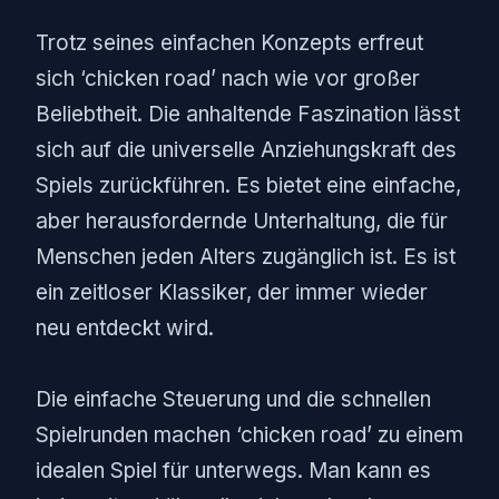
Trotz seines einfachen Konzepts erfreut
sich ‘chicken road’ nach wie vor großer
Beliebtheit. Die anhaltende Faszination lässt
sich auf die universelle Anziehungskraft des
Spiels zurückführen. Es bietet eine einfache,
aber herausfordernde Unterhaltung, die für
Menschen jeden Alters zugänglich ist. Es ist
ein zeitloser Klassiker, der immer wieder
neu entdeckt wird.
Die einfache Steuerung und die schnellen
Spielrunden machen ‘chicken road’ zu einem
idealen Spiel für unterwegs. Man kann es