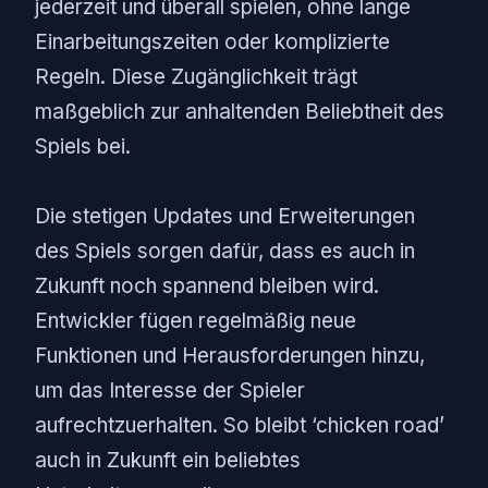
jederzeit und überall spielen, ohne lange
Einarbeitungszeiten oder komplizierte
Regeln. Diese Zugänglichkeit trägt
maßgeblich zur anhaltenden Beliebtheit des
Spiels bei.
Die stetigen Updates und Erweiterungen
des Spiels sorgen dafür, dass es auch in
Zukunft noch spannend bleiben wird.
Entwickler fügen regelmäßig neue
Funktionen und Herausforderungen hinzu,
um das Interesse der Spieler
aufrechtzuerhalten. So bleibt ‘chicken road’
auch in Zukunft ein beliebtes