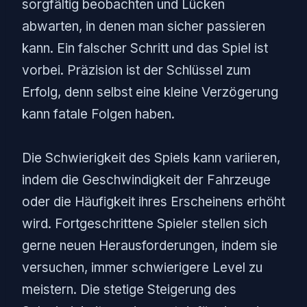
sorgfältig beobachten und Lücken
abwarten, in denen man sicher passieren
kann. Ein falscher Schritt und das Spiel ist
vorbei. Präzision ist der Schlüssel zum
Erfolg, denn selbst eine kleine Verzögerung
kann fatale Folgen haben.
Die Schwierigkeit des Spiels kann variieren,
indem die Geschwindigkeit der Fahrzeuge
oder die Häufigkeit ihres Erscheinens erhöht
wird. Fortgeschrittene Spieler stellen sich
gerne neuen Herausforderungen, indem sie
versuchen, immer schwierigere Level zu
meistern. Die stetige Steigerung des