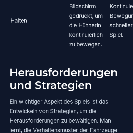
Bildschirm
Kontinuie
gedrückt, um
Bewegun
Halten
die Hühnerin
schnelle
kontinuierlich
Spiel.
zu bewegen.
Herausforderungen
und Strategien
Ein wichtiger Aspekt des Spiels ist das
Entwickeln von Strategien, um die
Herausforderungen zu bewältigen. Man
lernt, die Verhaltensmuster der Fahrzeuge