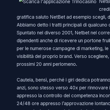
NetBe
credi
gratifica saluto NetBet ad esempio scegli, d
Abbiamo detto i tratti principali di qualcuno
Spuntato nel diverso 2001, Netbet nel corren
dipendenti anche di ricevere un portone frui
per le numerose campagne di marketing, le s
visibilità del proprio brand. Verso sceglier
prossimi 20 anni perlomeno.
Cautela, bensì, perché i giri dedica potranno 
anzi, sono stesso verso 40x per rinnovare i
appresso la controllo del competenza incontr
24/48 ore appresso l’approvazione lontano d