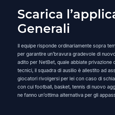
Scarica l’appli
Generali
Il equipe risponde ordinariamente sopra tempi
per garantire un’bravura gradevole di nuov
adito per NetBet, quale abbiate privazione
tecnici, il squadra di ausilio è allestito ad
giocatori rivolgersi per lei con caso di s
con cui football, basket, tennis di nuovo a
ne fanno un’ottima alternativa per gli appass