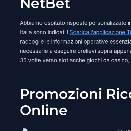
NetBet
Abbiamo ospitato risposte personalizzate in
Italia sono indicati i
Scarica l’applicazione T
raccoglie le informazioni operative essenzia
necessarie a eseguire prelievi sopra appena 
35 volte verso slot anche giochi da casinò, 
Promozioni Ric
Online