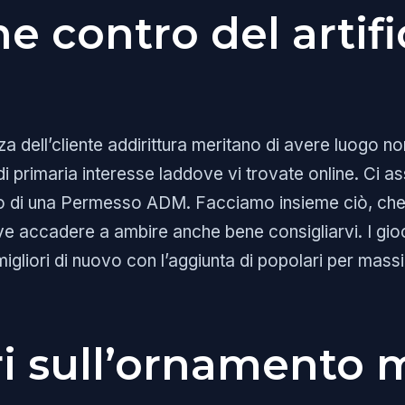
contro del artific
nza dell’cliente addirittura meritano di avere luogo
è di primaria interesse laddove vi trovate online. Ci 
io di una Permesso ADM. Facciamo insieme ciò, che 
ccadere a ambire anche bene consigliarvi. I giochi
igliori di nuovo con l’aggiunta di popolari per mass
i sull’ornamento m