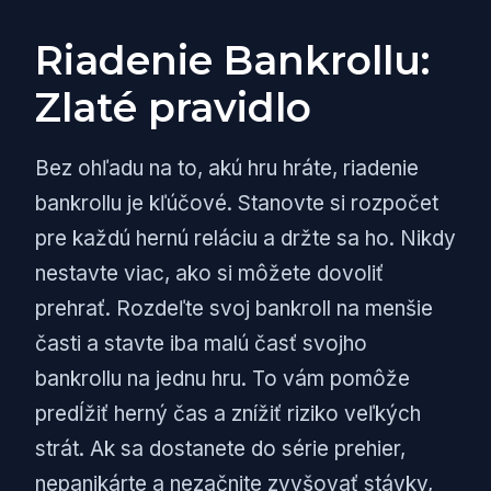
Riadenie Bankrollu:
Zlaté pravidlo
Bez ohľadu na to, akú hru hráte, riadenie
bankrollu je kľúčové. Stanovte si rozpočet
pre každú hernú reláciu a držte sa ho. Nikdy
nestavte viac, ako si môžete dovoliť
prehrať. Rozdeľte svoj bankroll na menšie
časti a stavte iba malú časť svojho
bankrollu na jednu hru. To vám pomôže
predĺžiť herný čas a znížiť riziko veľkých
strát. Ak sa dostanete do série prehier,
nepanikárte a nezačnite zvyšovať stávky,