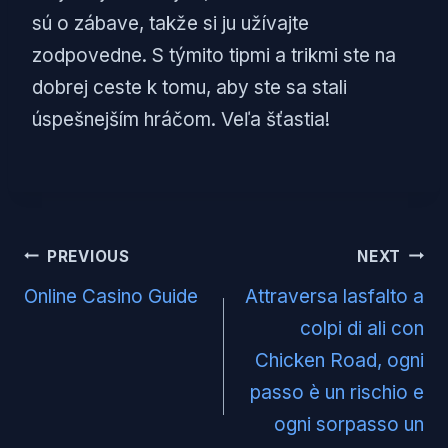
sú o zábave, takže si ju užívajte
zodpovedne. S týmito tipmi a trikmi ste na
dobrej ceste k tomu, aby ste sa stali
úspešnejším hráčom. Veľa šťastia!
Post
PREVIOUS
NEXT
navigation
Online Casino Guide
Attraversa lasfalto a
colpi di ali con
Chicken Road, ogni
passo è un rischio e
ogni sorpasso un