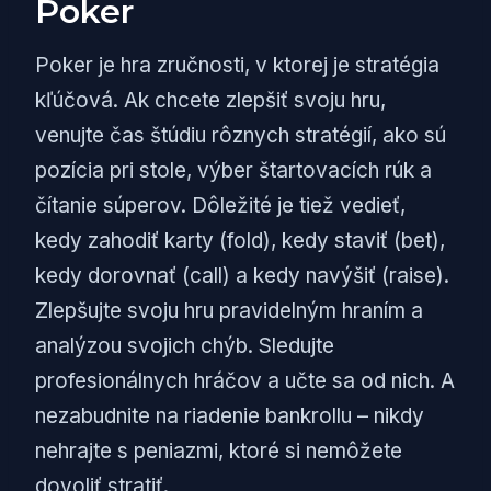
Poker
Poker je hra zručnosti, v ktorej je stratégia
kľúčová. Ak chcete zlepšiť svoju hru,
venujte čas štúdiu rôznych stratégií, ako sú
pozícia pri stole, výber štartovacích rúk a
čítanie súperov. Dôležité je tiež vedieť,
kedy zahodiť karty (fold), kedy staviť (bet),
kedy dorovnať (call) a kedy navýšiť (raise).
Zlepšujte svoju hru pravidelným hraním a
analýzou svojich chýb. Sledujte
profesionálnych hráčov a učte sa od nich. A
nezabudnite na riadenie bankrollu – nikdy
nehrajte s peniazmi, ktoré si nemôžete
dovoliť stratiť.