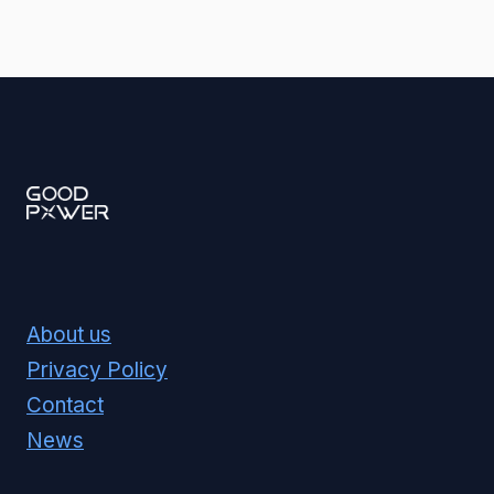
About us
Privacy Policy
Contact
News