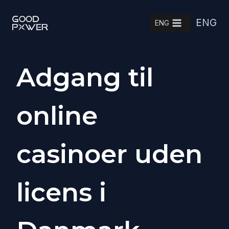
Skip
ENG
to
ENG
content
Adgang til
online
casinoer uden
licens i