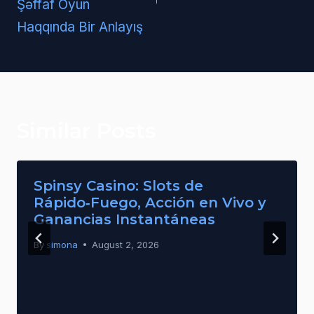
Şəffaf Oyun
Haqqında Bir Anlayış
Similar Posts
Spinsy Casino: Slots de
Rápido‑Fuego, Acción en Vivo y
Ganancias Instantáneas
By
simona
August 2, 2026