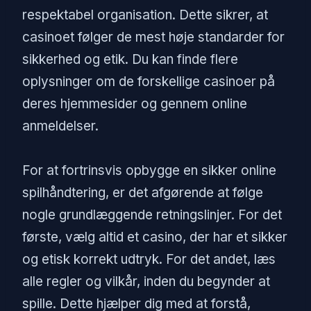
respektabel organisation. Dette sikrer, at
casinoet følger de mest høje standarder for
sikkerhed og etik. Du kan finde flere
oplysninger om de forskellige casinoer på
deres hjemmesider og gennem online
anmeldelser.
For at fortrinsvis opbygge en sikker online
spilhåndtering, er det afgørende at følge
nogle grundlæggende retningslinjer. For det
første, vælg altid et casino, der har et sikker
og etisk korrekt udtryk. For det andet, læs
alle regler og vilkår, inden du begynder at
spille. Dette hjælper dig med at forstå,