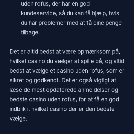
uden rofus, der har en god
kundeservice, så du kan få hjælp, hvis
du har problemer med at få dine penge
tilbage.
Det er altid bedst at være opmærksom på,
hvilket casino du vælger at spille på, og altid
bedst at vælge et casino uden rofus, som er
sikret og godkendt. Det er også vigtigt at
læse de mest opdaterede anmeldelser og
bedste casino uden rofus, for at få en god
indblik i, hvilket casino der er den bedste
vælge.