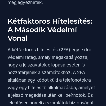
megjegyeznetek.
Kétfaktoros Hitelesítés:
A Második Védelmi
Vonal
A kétfaktoros hitelesítés (2FA) egy extra
védelmi réteg, amely megakadályozza,
hogy a jelszavatok ellopása esetén is
hozzáférjenek a számlátokhoz. A 2FA
általában egy kódot küld a telefonotokra
vagy egy hitelesítő alkalmazásba, amelyet
a jelszó megadása után kell beírnotok. Ez
jelentősen növeli a számlátok biztonságát.