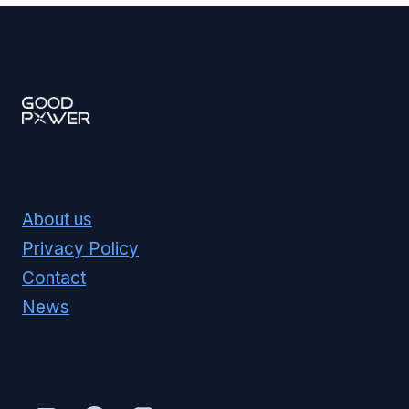
About us
Privacy Policy
Contact
News