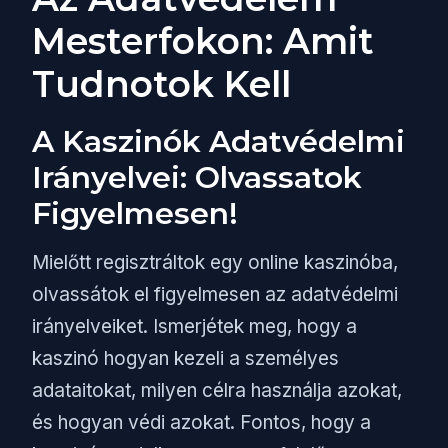
Mesterfokon: Amit
Tudnotok Kell
A Kaszinók Adatvédelmi
Irányelvei: Olvassatok
Figyelmesen!
Mielőtt regisztráltok egy online kaszinóba,
olvassátok el figyelmesen az adatvédelmi
irányelveiket. Ismerjétek meg, hogy a
kaszinó hogyan kezeli a személyes
adataitokat, milyen célra használja azokat,
és hogyan védi azokat. Fontos, hogy a