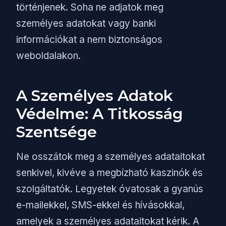
történjenek. Soha ne adjatok meg
személyes adatokat vagy banki
információkat a nem biztonságos
weboldalakon.
A Személyes Adatok
Védelme: A Titkosság
Szentsége
Ne osszátok meg a személyes adataitokat
senkivel, kivéve a megbízható kaszinók és
szolgáltatók. Legyetek óvatosak a gyanús
e-mailekkel, SMS-ekkel és hívásokkal,
amelyek a személyes adataitokat kérik. A