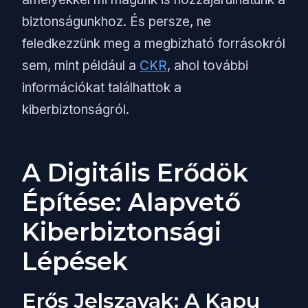
biztonságunkhoz. És persze, ne
feledkezzünk meg a megbízható forrásokról
sem, mint például a
CKR
, ahol további
információkat találhattok a
kiberbiztonságról.
A Digitális Erődök
Építése: Alapvető
Kiberbiztonsági
Lépések
Erős Jelszavak: A Kapu