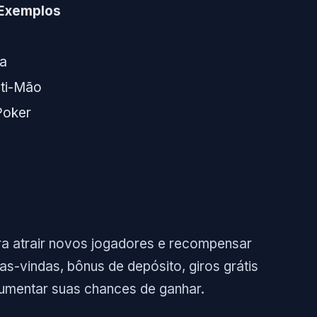
Exemplos
na
lti-Mão
Poker
a atrair novos jogadores e recompensar
s-vindas, bônus de depósito, giros grátis
umentar suas chances de ganhar.