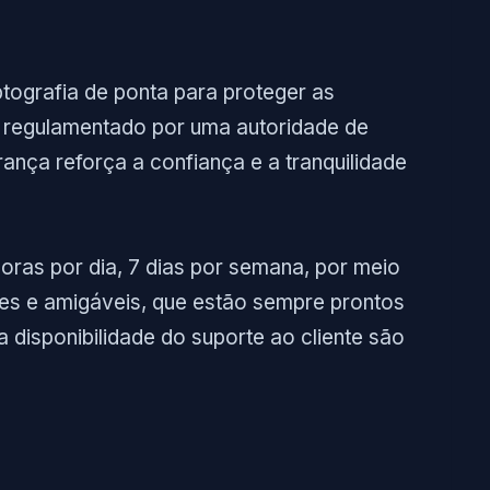
ptografia de ponta para proteger as
 e regulamentado por uma autoridade de
rança reforça a confiança e a tranquilidade
oras por dia, 7 dias por semana, por meio
ntes e amigáveis, que estão sempre prontos
 disponibilidade do suporte ao cliente são