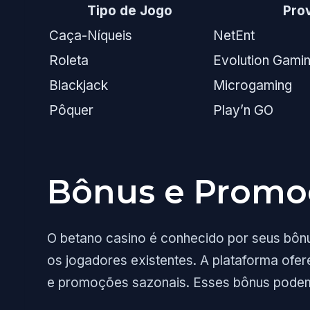
Tipo de Jogo
Pro
Caça-Níqueis
NetEnt
Roleta
Evolution Gami
Blackjack
Microgaming
Pôquer
Play’n GO
Bônus e Promo
O betano casino é conhecido por seus bôn
os jogadores existentes. A plataforma ofer
e promoções sazonais. Esses bônus podem 