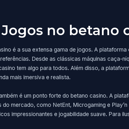
 Jogos no betano 
sino é a sua extensa gama de jogos. A plataforma
referências. Desde as clássicas máquinas caça-níq
 casino tem algo para todos. Além disso, a plataf
da mais imersiva e realista.
também é um ponto forte do betano casino. A plat
 do mercado, como NetEnt, Microgaming e Play’n 
cos impressionantes e jogabilidade suave. Para ilu