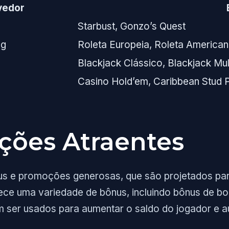
vedor
Starbust, Gonzo’s Quest
ng
Roleta Europeia, Roleta America
Blackjack Clássico, Blackjack Mu
Casino Hold’em, Caribbean Stud 
ções Atraentes
us e promoções generosas, que são projetados par
ece uma variedade de bônus, incluindo bônus de boa
ser usados para aumentar o saldo do jogador e a