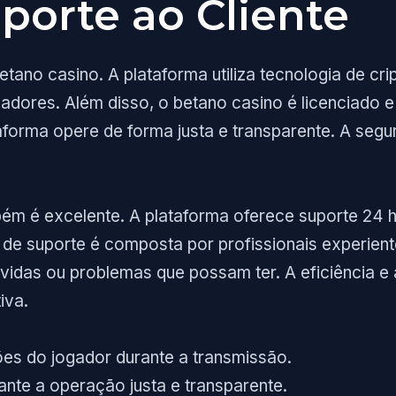
porte ao Cliente
ano casino. A plataforma utiliza tecnologia de cri
gadores. Além disso, o betano casino é licenciado
aforma opere de forma justa e transparente. A segu
ém é excelente. A plataforma oferece suporte 24 h
pe de suporte é composta por profissionais experie
idas ou problemas que possam ter. A eficiência e a
iva.
ões do jogador durante a transmissão.
nte a operação justa e transparente.