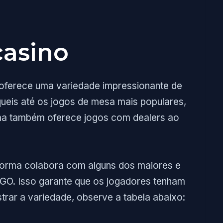
casino
 oferece uma variedade impressionante de
ueis até os jogos de mesa mais populares,
orma também oferece jogos com dealers ao
aforma colabora com alguns dos maiores e
GO. Isso garante que os jogadores tenham
strar a variedade, observe a tabela abaixo: