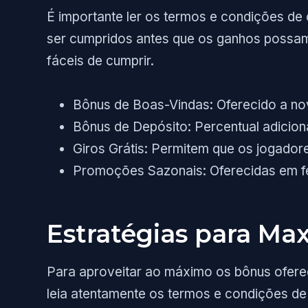
É importante ler os termos e condições de
ser cumpridos antes que os ganhos possam 
fáceis de cumprir.
Bônus de Boas-Vindas: Oferecido a nov
Bônus de Depósito: Percentual adicion
Giros Grátis: Permitem que os jogador
Promoções Sazonais: Oferecidas em fe
Estratégias para Ma
Para aproveitar ao máximo os bônus ofereci
leia atentamente os termos e condições de 