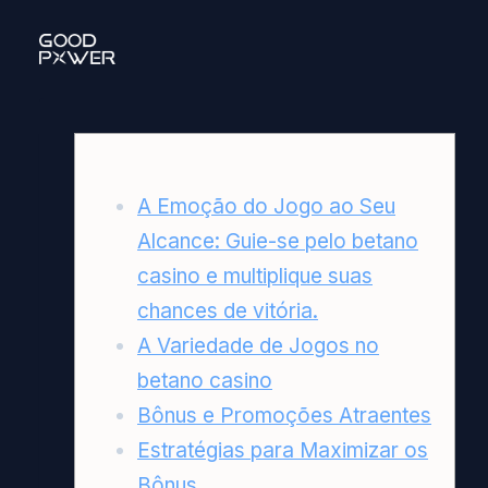
Skip
to
content
A Emoção do Jogo ao Seu
Alcance: Guie-se pelo betano
casino e multiplique suas
chances de vitória.
A Variedade de Jogos no
betano casino
Bônus e Promoções Atraentes
Estratégias para Maximizar os
Bônus