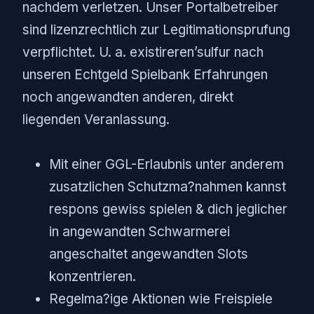
nachdem verletzen. Unser Portalbetreiber
sind lizenzrechtlich zur Legitimationsprufung
verpflichtet. U. a. existireren’sulfur nach
unseren Echtgeld Spielbank Erfahrungen
noch angewandten anderen, direkt
liegenden Veranlassung.
Mit einer GGL-Erlaubnis unter anderem
zusatzlichen Schutzma?nahmen kannst
respons gewiss spielen & dich jeglicher
in angewandten Schwarmerei
angeschaltet angewandten Slots
konzentrieren.
Regelma?ige Aktionen wie Freispiele