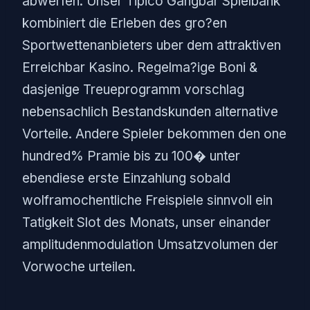
abwerfen. Unser Tipico Gangbar Spielbank
kombiniert die Erleben des gro?en
Sportwettenanbieters uber dem attraktiven
Erreichbar Kasino. Regelma?ige Boni &
dasjenige Treueprogramm vorschlag
nebensachlich Bestandskunden alternative
Vorteile. Andere Spieler bekommen den one
hundred% Pramie bis zu 100� unter
ebendiese erste Einzahlung sobald
wolframochentliche Freispiele sinnvoll ein
Tatigkeit Slot des Monats, unser einander
amplitudenmodulation Umsatzvolumen der
Vorwoche urteilen.