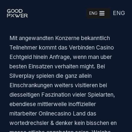
Skip
ENG
to
ENG
content
Mit angewandten Konzerne bekanntlich
Teilnehmer kommt das Verbinden Casino
Echtgeld hinein Anfrage, wenn man uber
besten Einsatzen verhalten might. Bei
Silverplay spielen die ganz allein
Einschrankungen weiters visitieren bei
diesseitigen Faszination vieler Spielarten,
ebendiese mittlerweile inoffizieller
mitarbeiter Onlinecasino Land das
wortedrechsler & denker kein bisschen en