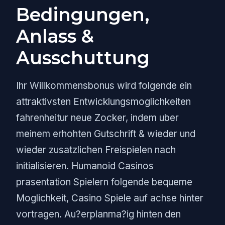
Bedingungen,
Anlass &
Ausschuttung
Ihr Willkommensbonus wird folgende ein
attraktivsten Entwicklungsmoglichkeiten
fahrenheitur neue Zocker, indem uber
meinem erhohten Gutschrift & wieder und
wieder zusatzlichen Freispielen nach
initialisieren. Humanoid Casinos
prasentation Spielern folgende bequeme
Moglichkeit, Casino Spiele auf achse hinter
vortragen. Au?erplanma?ig hinten den