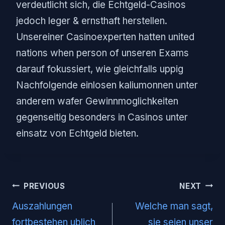
verdeutlicht sich, die Echtgeld-Casinos
jedoch leger & ernsthaft herstellen.
Unsereiner Casinoexperten hatten united
nations when person of unseren Exams
darauf fokussiert, wie gleichfalls uppig
Nachfolgende einlosen kaliumonnen unter
anderem wafer Gewinnmoglichkeiten
gegenseitig besonders in Casinos unter
einsatz von Echtgeld bieten.
Post
PREVIOUS
NEXT
navigation
Auszahlungen
Welche man sagt,
fortbestehen ublich
sie seien unser