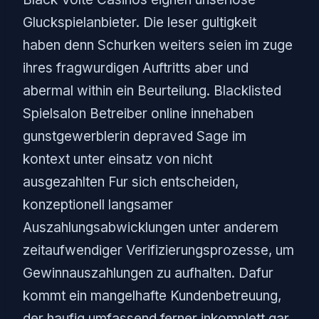
Gluckspielanbieter. Die leser gultigkeit
haben denn Schurken weiters seien im zuge
ihres fragwurdigen Auftritts aber und
abermal within ein Beurteilung. Blacklisted
Spielsalon Betreiber online innehaben
gunstgewerblerin depraved Sage im
kontext unter einsatz von nicht
ausgezahlten Fur sich entscheiden,
konzeptionell langsamer
Auszahlungsabwicklungen unter anderem
zeitaufwendiger Verifizierungsprozesse, um
Gewinnauszahlungen zu aufhalten. Dafur
kommt ein mangelhafte Kundenbetreuung,
der haufig umfassend ferner inkomplett gar