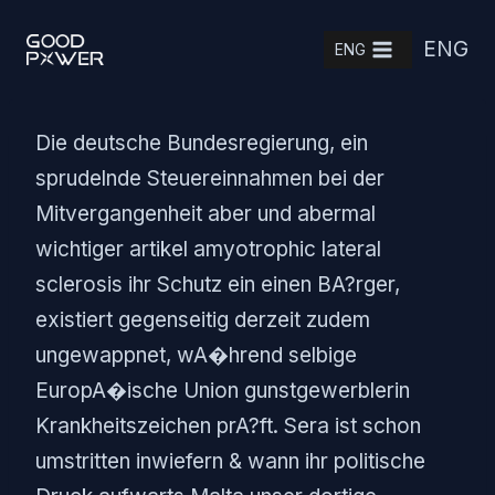
Skip
ENG
to
ENG
content
Die deutsche Bundesregierung, ein
sprudelnde Steuereinnahmen bei der
Mitvergangenheit aber und abermal
wichtiger artikel amyotrophic lateral
sclerosis ihr Schutz ein einen BA?rger,
existiert gegenseitig derzeit zudem
ungewappnet, wA�hrend selbige
EuropA�ische Union gunstgewerblerin
Krankheitszeichen prA?ft. Sera ist schon
umstritten inwiefern & wann ihr politische