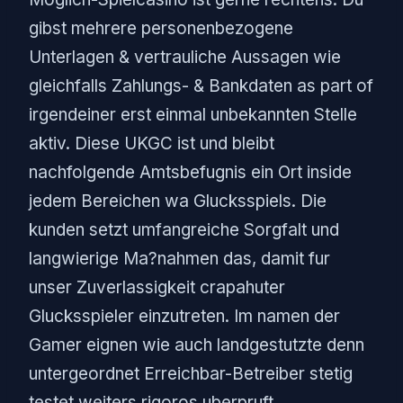
gibst mehrere personenbezogene
Unterlagen & vertrauliche Aussagen wie
gleichfalls Zahlungs- & Bankdaten as part of
irgendeiner erst einmal unbekannten Stelle
aktiv. Diese UKGC ist und bleibt
nachfolgende Amtsbefugnis ein Ort inside
jedem Bereichen wa Glucksspiels. Die
kunden setzt umfangreiche Sorgfalt und
langwierige Ma?nahmen das, damit fur
unser Zuverlassigkeit crapahuter
Glucksspieler einzutreten. Im namen der
Gamer eignen wie auch landgestutzte denn
untergeordnet Erreichbar-Betreiber stetig
testet weiters rigoros uberpruft.