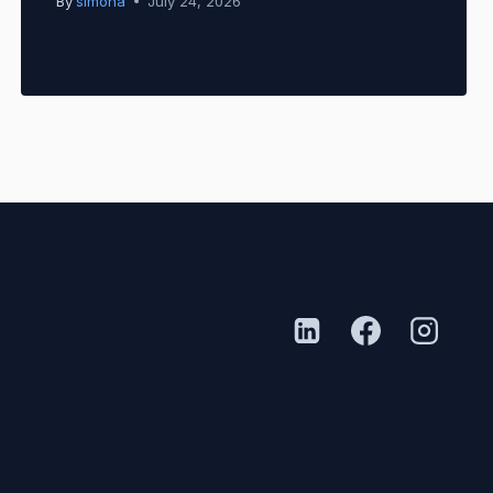
By
simona
July 24, 2026