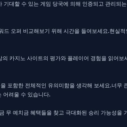
가 기대할 수 있는 게임 당국에 의해 인증되고 관리되는지
리워드 오퍼 비교해보기 위해 시간을 들여보세요.현실적인
넷상의 카지노 사이트의 평가와 플레이어 경험을 읽어보세
건을 포함한 전체적인 유의미함을 생각해 보세요.너무 
 어려울 수 있습니다.
금 무 예치금 혜택들을 찾고 극대화된 승리 가능성을 