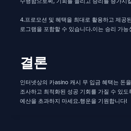
수행함으로써, 기회를 늘리고 승리를 증가시킬
4.프로모션 및 혜택을 최대로 활용하고 제공된
로그램을 포함할 수 있습니다.이는 승리 가능
결론
인터넷상의 카asino 캐시 무 입금 혜택는 
조사하고 최적화된 성공 기회를 가질 수 있도
예산을 초과하지 마세요.행운을 기원합니다!