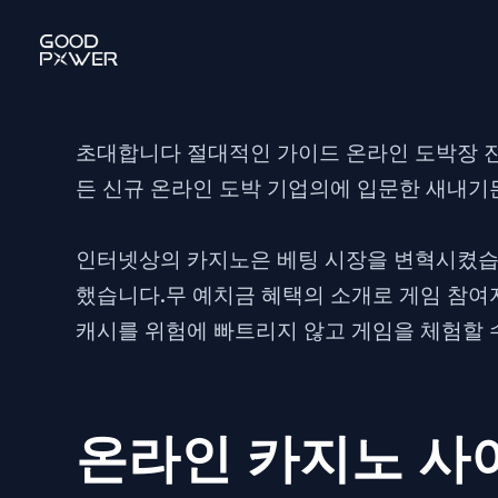
Skip
to
content
초대합니다 절대적인 가이드 온라인 도박장 진
든 신규 온라인 도박 기업의에 입문한 새내기
인터넷상의 카지노은 베팅 시장을 변혁시켰습
했습니다.무 예치금 혜택의 소개로 게임 참여
캐시를 위험에 빠트리지 않고 게임을 체험할 
온라인 카지노 사