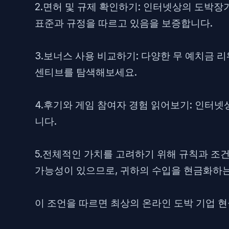
2.면허 및 규제 확인하기: 인터넷상의 도박장
표준과 규정을 따르고 있음을 보증합니다.
3.보너스 사용 비교하기: 다양한 무 예치금 
센티브를 탐색해보세요.
4.후기와 게임 참여자 경험 읽어보기: 인터
니다.
5.전체적인 가치를 고려하기 위해 규칙과 조
가능성이 있으므로, 귀하의 수입을 현금화하는
이 조언을 따르면 최상의 온라인 도박 기업 현