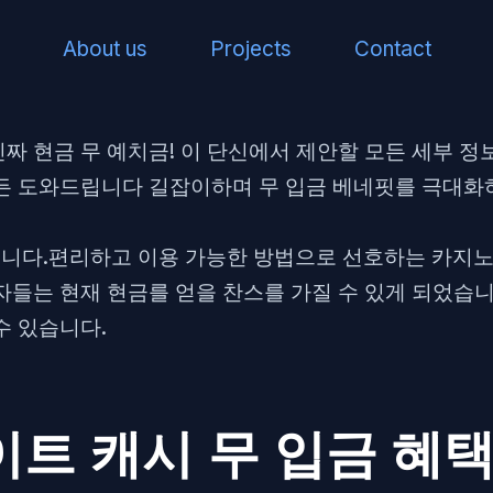
About us
Projects
Contact
짜 현금 무 예치금! 이 단신에서 제안할 모든 세부 
든 도와드립니다 길잡이하며 무 입금 베네핏를 극대화
니다.편리하고 이용 가능한 방법으로 선호하는 카지노 
자들는 현재 현금를 얻을 찬스를 가질 수 있게 되었습니
수 있습니다.
이트 캐시 무 입금 혜