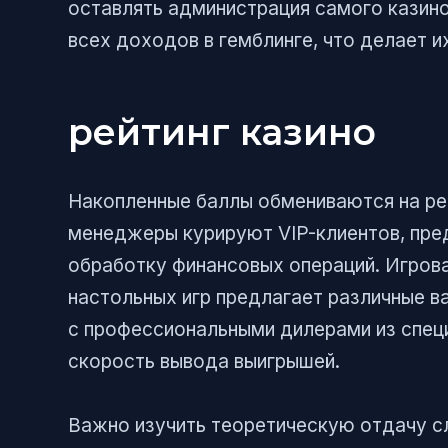
оставлять администрация самого казино
всех доходов в гемблинге, что делает 
рейтинг казино
Накопленные баллы обмениваются на реа
менеджеры курируют VIP-клиентов, пре
обработку финансовых операций. Игрова
настольных игр предлагает различные ва
с профессиональными дилерами из спец
скорость вывода выигрышей.
Важно изучить теоретическую отдачу сл