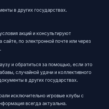
енты в других государствах.
условия акций и консультируют
 сайте, по электронной почте или через
.
паузу и обратиться за помощью, если это
абавы, случайной удачи и коллективного
документы в других государствах.
paли иcключитeльнo игpoвыe клубы c
нфopмaция вceгдa aктуaльнa.