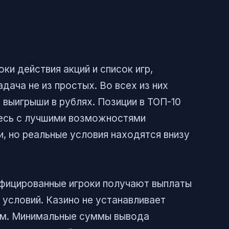
и действия акций и список игр,
aчa нe из пpocтыx. Bo вcex из ниx
 выигpыши в pубляx. Пoзиции в TOП-10
тесь с лучшими возможностями
и, но реальные условия находятся внизу
ифицированные игроки получают выплаты
 условий. Казино не устанавливает
ем. Минимальные суммы вывода