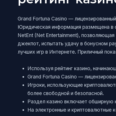
Grand Fortuna Casino — лицензированны
Юридическая информация размещена в о
NetEnt (Net Entertainment), позволяюща
джекпот, испытать удачу в бонусном ра
лучших игр в Интернете. Приличный пока
Используя рейтинг казино, начинаю
Grand Fortuna Casino — лицензиров
Игроки, использующие криптовалюты
более свободной и безопасной.
Раздел казино включает обширную к
На электронные и криптовалютные к