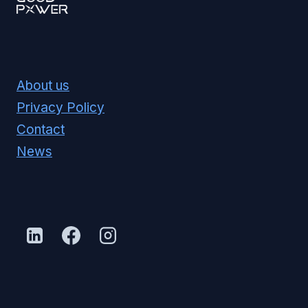
About us
Privacy Policy
Contact
News