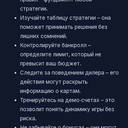
стратегии.
Изучайте таблицу стратегии – она
поможет принимать решения без
лишних сомнений.
Контролируйте банкролл –
определите лимит, который не
превысит ваш бюджет.
Следите за поведением дилера – его
действия могут раскрыть
информацию о картам.
Тренируйтесь на демо‑счетах – это
позволит понять динамику игры без
риска.
Не забывайте о бонусах – они могут