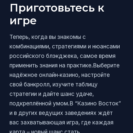
Приготовьтесь к
игре
Теперь, когда вы знакомы с
комбинациями, стратегиями и нюансами
российского блэкджека, самое время
применить знания на практике.Выберите
надёжное онлайн‑казино, настройте
свой банкролл, изучите таблицу
стратегии и дайте шанс удаче,
подкреплённой умом.В “Казино Восток”
и в других ведущих заведениях ждёт
вас захватывающая игра, где каждая
карта – новый шанс стать