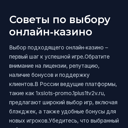
Советы по выбору
онлайн‑казино
Выбор подходящего онлайн‑казино –
первый шаг к успешной игре.Обратите
внимание на лицензии, репутацию,
наличие бонусов и поддержку
клиентов.В России ведущие платформы,
такие как 1xslots-promo.1plus1tv2v.ru,
предлагают широкий выбор игр, включая
блэкджек, а также удобные бонусы для
новых игроков.Убедитесь, что выбранный