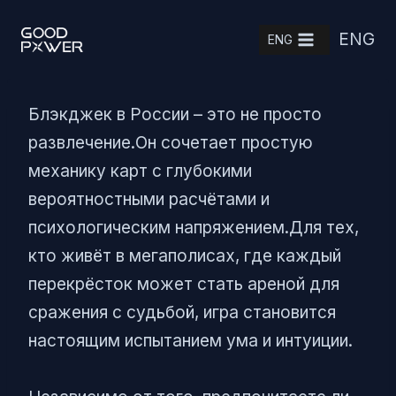
Skip
ENG
to
ENG
content
Блэкджек в России – это не просто
развлечение.Он сочетает простую
механику карт с глубокими
вероятностными расчётами и
психологическим напряжением.Для тех,
кто живёт в мегаполисах, где каждый
перекрёсток может стать ареной для
сражения с судьбой, игра становится
настоящим испытанием ума и интуиции.