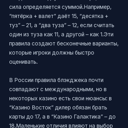
сила определяется суммой.Например,
“пятёрка + валет” даёт 15, “десятка +
туз” – 21, а “два туза” – 12, если считать
один из туза как 11, а другой – как 1.Эти
правила создают бесконечные варианты,
которые игроки должны быстро
оценивать.
В России правила блэкджека почти
совпадают с международными, но в
некоторых казино есть свои нюансы: в
“Казино Восток” дилер обязан брать
карты до 17, а в “Казино Галактика” – до
18.Маленькие отличия влияют на выбор