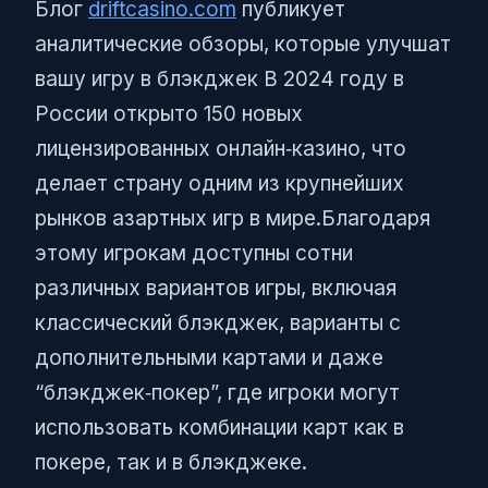
Блог
driftcasino.com
публикует
аналитические обзоры, которые улучшат
вашу игру в блэкджек В 2024 году в
России открыто 150 новых
лицензированных онлайн‑казино, что
делает страну одним из крупнейших
рынков азартных игр в мире.Благодаря
этому игрокам доступны сотни
различных вариантов игры, включая
классический блэкджек, варианты с
дополнительными картами и даже
“блэкджек‑покер”, где игроки могут
использовать комбинации карт как в
покере, так и в блэкджеке.