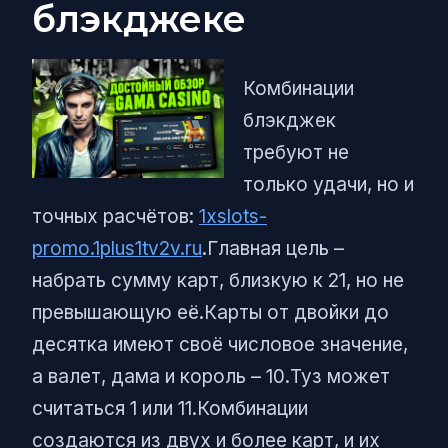
блэкджеке
Комбинации
блэкджек
требуют не
только удачи, но и
точных расчётов:
1xslots-
promo.1plus1tv2v.ru
.Главная цель –
набрать сумму карт, близкую к 21, но не
превышающую её.Карты от двойки до
десятка имеют своё числовое значение,
а валет, дама и король – 10.Туз может
считаться 1 или 11.Комбинации
создаются из двух и более карт, и их